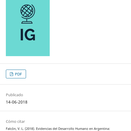
PDF
Publicado
14-06-2018
Cómo citar
Falcón, V. L. (2018). Evidencias del Desarrollo Humano en Argentina: