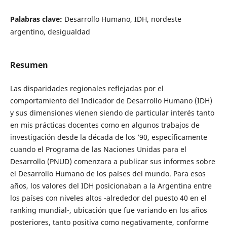
Palabras clave:
Desarrollo Humano, IDH, nordeste
argentino, desigualdad
Resumen
Las disparidades regionales reflejadas por el
comportamiento del Indicador de Desarrollo Humano (IDH)
y sus dimensiones vienen siendo de particular interés tanto
en mis prácticas docentes como en algunos trabajos de
investigación desde la década de los ’90, específicamente
cuando el Programa de las Naciones Unidas para el
Desarrollo (PNUD) comenzara a publicar sus informes sobre
el Desarrollo Humano de los países del mundo. Para esos
años, los valores del IDH posicionaban a la Argentina entre
los países con niveles altos -alrededor del puesto 40 en el
ranking mundial-, ubicación que fue variando en los años
posteriores, tanto positiva como negativamente, conforme