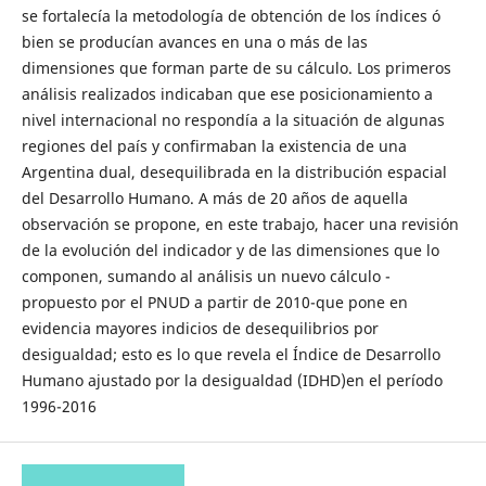
se fortalecía la metodología de obtención de los índices ó
bien se producían avances en una o más de las
dimensiones que forman parte de su cálculo. Los primeros
análisis realizados indicaban que ese posicionamiento a
nivel internacional no respondía a la situación de algunas
regiones del país y confirmaban la existencia de una
Argentina dual, desequilibrada en la distribución espacial
del Desarrollo Humano. A más de 20 años de aquella
observación se propone, en este trabajo, hacer una revisión
de la evolución del indicador y de las dimensiones que lo
componen, sumando al análisis un nuevo cálculo -
propuesto por el PNUD a partir de 2010-que pone en
evidencia mayores indicios de desequilibrios por
desigualdad; esto es lo que revela el Índice de Desarrollo
Humano ajustado por la desigualdad (IDHD)en el período
1996-2016