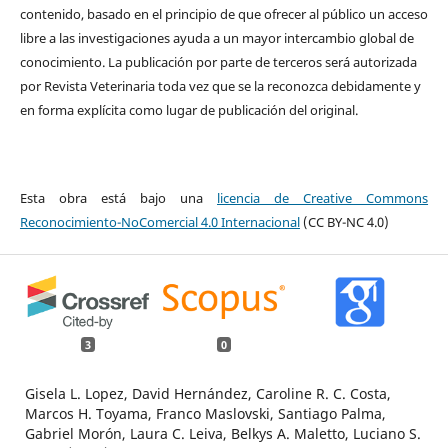
contenido, basado en el principio de que ofrecer al público un acceso
libre a las investigaciones ayuda a un mayor intercambio global de
conocimiento. La publicación por parte de terceros será autorizada
por Revista Veterinaria toda vez que se la reconozca debidamente y
en forma explícita como lugar de publicación del original.
Esta obra está bajo una
licencia de Creative Commons
Reconocimiento-NoComercial 4.0 Internacional
(CC BY-NC 4.0)
3
0
Gisela L. Lopez, David Hernández, Caroline R. C. Costa,
Marcos H. Toyama, Franco Maslovski, Santiago Palma,
Gabriel Morón, Laura C. Leiva, Belkys A. Maletto, Luciano S.