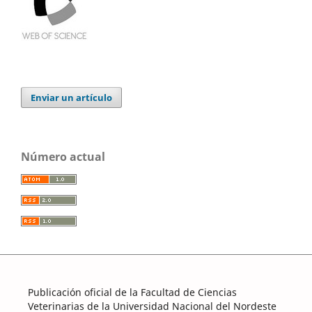
Enviar un artículo
Número actual
Publicación oficial de la Facultad de Ciencias
Veterinarias de la Universidad Nacional del Nordeste