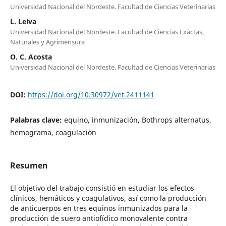
Universidad Nacional del Nordeste. Facultad de Ciencias Veterinarias
L. Leiva
Universidad Nacional del Nordeste. Facultad de Ciencias Exáctas,
Naturales y Agrimensura
O. C. Acosta
Universidad Nacional del Nordeste. Facultad de Ciencias Veterinarias
DOI:
https://doi.org/10.30972/vet.2411141
Palabras clave:
equino, inmunización, Bothrops alternatus,
hemograma, coagulación
Resumen
El objetivo del trabajo consistió en estudiar los efectos
clínicos, hemáticos y coagulativos, así como la producción
de anticuerpos en tres equinos inmunizados para la
producción de suero antiofídico monovalente contra