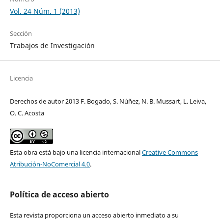
Vol. 24 Núm. 1 (2013)
Sección
Trabajos de Investigación
Licencia
Derechos de autor 2013 F. Bogado, S. Núñez, N. B. Mussart, L. Leiva,
O. C. Acosta
Esta obra está bajo una licencia internacional
Creative Commons
Atribución-NoComercial 4.0
.
Política de acceso abierto
Esta revista proporciona un acceso abierto inmediato a su