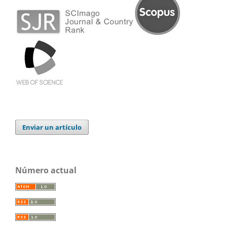
Enviar un artículo
Número actual