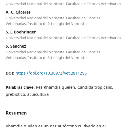
Universidad Nacional del Nordeste. Facultad de Ciencias Veterinarias
A. C. Cáceres
Universidad Nacional del Nordeste. Facultad de Ciencias
Veterinarias. Instituto de Ictiología del Nordeste
S. I. Boehringer
Universidad Nacional del Nordeste. Facultad de Ciencias Veterinarias
S. Sánchez
Universidad Nacional del Nordeste. Facultad de Ciencias
Veterinarias. Instituto de Ictiología del Nordeste
DOI:
https://doi.org/10.30972/vet.2811296
Palabras clave:
Pez Rhamdia quelen, Candida tropicalis,
prebiótico, acuicultura
Resumen
Rhamdia quelen es un pez autóctono cultivado en el