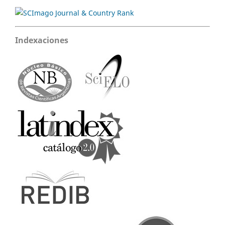
Indexaciones