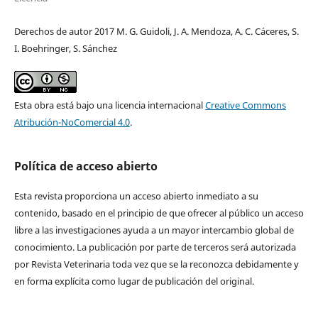
Derechos de autor 2017 M. G. Guidoli, J. A. Mendoza, A. C. Cáceres, S.
I. Boehringer, S. Sánchez
Esta obra está bajo una licencia internacional
Creative Commons
Atribución-NoComercial 4.0
.
Política de acceso abierto
Esta revista proporciona un acceso abierto inmediato a su
contenido, basado en el principio de que ofrecer al público un acceso
libre a las investigaciones ayuda a un mayor intercambio global de
conocimiento. La publicación por parte de terceros será autorizada
por Revista Veterinaria toda vez que se la reconozca debidamente y
en forma explícita como lugar de publicación del original.