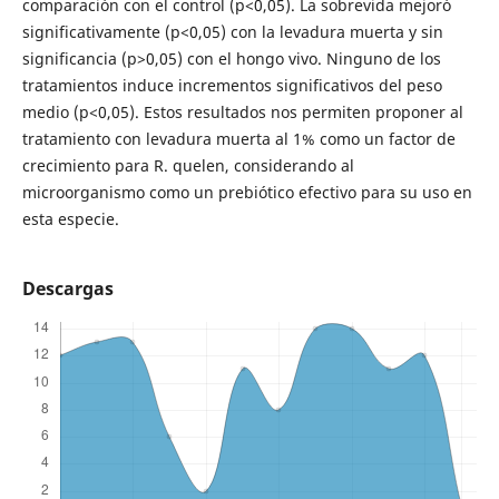
comparación con el control (p<0,05). La sobrevida mejoró
significativamente (p<0,05) con la levadura muerta y sin
significancia (p>0,05) con el hongo vivo. Ninguno de los
tratamientos induce incrementos significativos del peso
medio (p<0,05). Estos resultados nos permiten proponer al
tratamiento con levadura muerta al 1% como un factor de
crecimiento para R. quelen, considerando al
microorganismo como un prebiótico efectivo para su uso en
esta especie.
Descargas