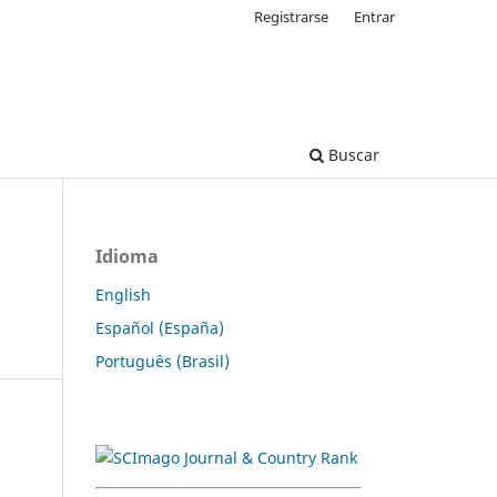
Registrarse
Entrar
Buscar
Idioma
English
Español (España)
Português (Brasil)