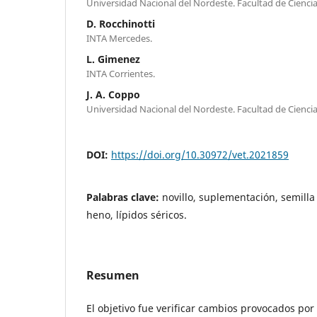
Universidad Nacional del Nordeste. Facultad de Ciencia
D. Rocchinotti
INTA Mercedes.
L. Gimenez
INTA Corrientes.
J. A. Coppo
Universidad Nacional del Nordeste. Facultad de Ciencia
DOI:
https://doi.org/10.30972/vet.2021859
Palabras clave:
novillo, suplementación, semill
heno, lípidos séricos.
Resumen
El objetivo fue verificar cambios provocados po