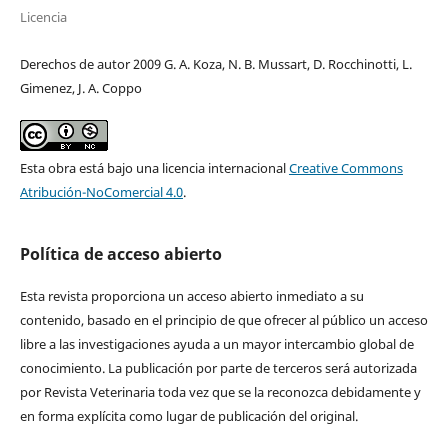
Licencia
Derechos de autor 2009 G. A. Koza, N. B. Mussart, D. Rocchinotti, L.
Gimenez, J. A. Coppo
Esta obra está bajo una licencia internacional
Creative Commons
Atribución-NoComercial 4.0
.
Política de acceso abierto
Esta revista proporciona un acceso abierto inmediato a su
contenido, basado en el principio de que ofrecer al público un acceso
libre a las investigaciones ayuda a un mayor intercambio global de
conocimiento. La publicación por parte de terceros será autorizada
por Revista Veterinaria toda vez que se la reconozca debidamente y
en forma explícita como lugar de publicación del original.