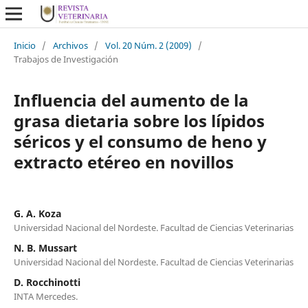
Inicio
/
Archivos
/
Vol. 20 Núm. 2 (2009)
/
Trabajos de Investigación
Influencia del aumento de la
grasa dietaria sobre los lípidos
séricos y el consumo de heno y
extracto etéreo en novillos
G. A. Koza
Universidad Nacional del Nordeste. Facultad de Ciencias Veterinarias
N. B. Mussart
Universidad Nacional del Nordeste. Facultad de Ciencias Veterinarias
D. Rocchinotti
INTA Mercedes.