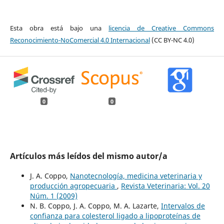
Esta obra está bajo una
licencia de Creative Commons
Reconocimiento-NoComercial 4.0 Internacional
(CC BY-NC 4.0)
0
0
Artículos más leídos del mismo autor/a
J. A. Coppo,
Nanotecnología, medicina veterinaria y
producción agropecuaria
,
Revista Veterinaria: Vol. 20
Núm. 1 (2009)
N. B. Coppo, J. A. Coppo, M. A. Lazarte,
Intervalos de
confianza para colesterol ligado a lipoproteínas de