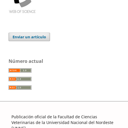
Enviar un artículo
Número actual
Publicación oficial de la Facultad de Ciencias
Veterinarias de la Universidad Nacional del Nordeste