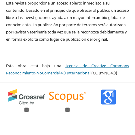
Esta revista proporciona un acceso abierto inmediato a su
contenido, basado en el principio de que ofrecer al público un acceso
libre a las investigaciones ayuda a un mayor intercambio global de
conocimiento. La publicación por parte de terceros será autorizada
por Revista Veterinaria toda vez que se la reconozca debidamente y
en forma explícita como lugar de publicación del original.
Esta obra está bajo una
licencia de Creative Commons
Reconocimiento-NoComercial 4.0 Internacional
(CC BY-NC 4.0)
0
0