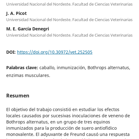
Universidad Nacional del Nordeste. Facultad de Ciencias Veterinarias
J. A. Picot
Universidad Nacional del Nordeste. Facultad de Ciencias Veterinarias
M. E. García Denegri
Universidad Nacional del Nordeste. Facultad de Ciencias Veterinarias
DOI:
https://doi.org/10.30972/vet.252505
Palabras clave:
caballo, inmunización, Bothrops alternatus,
enzimas musculares.
Resumen
El objetivo del trabajo consistió en estudiar los efectos
locales causados por sucesivas inoculaciones de veneno de
Bothrops alternatus, en un grupo de tres equinos
inmunizados para la producción de suero antiofídico
monovalente. El adyuvante de Freund causó una respuesta