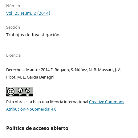
Número
Vol. 25 Núm. 2 (2014)
Sección
Trabajos de Investigación
Licencia
Derechos de autor 2014 F. Bogado, S. Núñez, N. B. Mussart, J. A.
Picot, M. E. García Denegri
Esta obra está bajo una licencia internacional
Creative Commons
Atribución-NoComercial 4.0
.
Política de acceso abierto