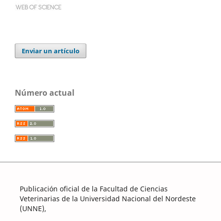
Enviar un artículo
Número actual
Publicación oficial de la Facultad de Ciencias
Veterinarias de la Universidad Nacional del Nordeste
(UNNE),