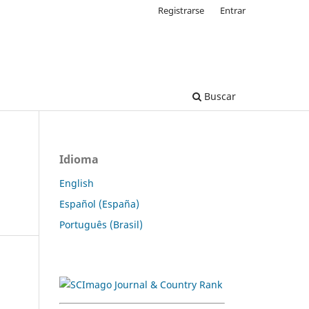
Registrarse
Entrar
Buscar
Idioma
English
Español (España)
Português (Brasil)