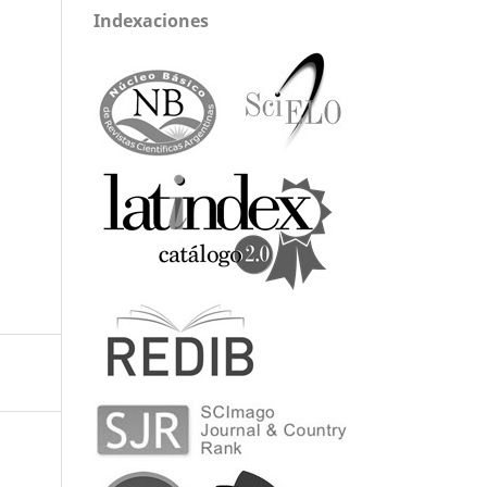
Indexaciones