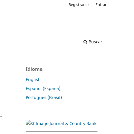
Registrarse
Entrar
Buscar
Idioma
English
Español (España)
Português (Brasil)