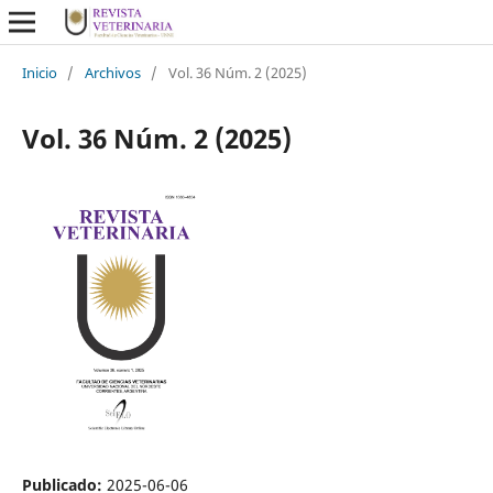
Inicio
/
Archivos
/
Vol. 36 Núm. 2 (2025)
Vol. 36 Núm. 2 (2025)
Publicado:
2025-06-06