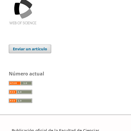
Enviar un artículo
Número actual
Publicación oficial de la Facultad de Ciencias