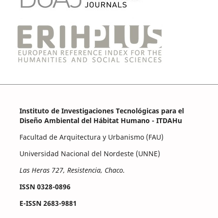
Instituto de Investigaciones Tecnológicas para el
Diseño Ambiental del Hábitat Humano - ITDAHu
Facultad de Arquitectura y Urbanismo (FAU)
Universidad Nacional del Nordeste (UNNE)
Las Heras 727, Resistencia, Chaco.
ISSN 0328-0896
E-ISSN 2683-9881