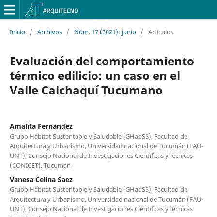
Inicio
/
Archivos
/
Núm. 17 (2021): junio
/
Artículos
Evaluación del comportamiento
térmico edilicio: un caso en el
Valle Calchaquí Tucumano
Amalita Fernandez
Grupo Hábitat Sustentable y Saludable (GHabSS), Facultad de
Arquitectura y Urbanismo, Universidad nacional de Tucumán (FAU-
UNT), Consejo Nacional de Investigaciones Científicas yTécnicas
(CONICET), Tucumán
Vanesa Celina Saez
Grupo Hábitat Sustentable y Saludable (GHabSS), Facultad de
Arquitectura y Urbanismo, Universidad nacional de Tucumán (FAU-
UNT), Consejo Nacional de Investigaciones Científicas yTécnicas