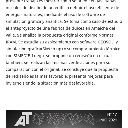
presente trabajo es mostrar cómo se puede en las etapas
iniciales de diseño de un edificio definir el uso eficiente de
energías naturales, mediante el uso de software de
simulación grafica y analítica. Se toma como caso de estudio
el anteproyecto de una fábrica de dulces en Amaicha del
Valle. Se analiza la propuesta original conforme Normas
IRAM. Se estudia su asoleamiento con software GEOSOL y
simulación grafica(Sketch up) y su comportamiento térmico
con SIMEDIF. Luego, se propone un rediseño en el cual,
también, se realizan las mismas verificaciones para su
comparación con el original. Se concluye que la propuesta
de rediseño es la más favorable, presenta mejoras para
invierno siendo la situación más desfavorable.