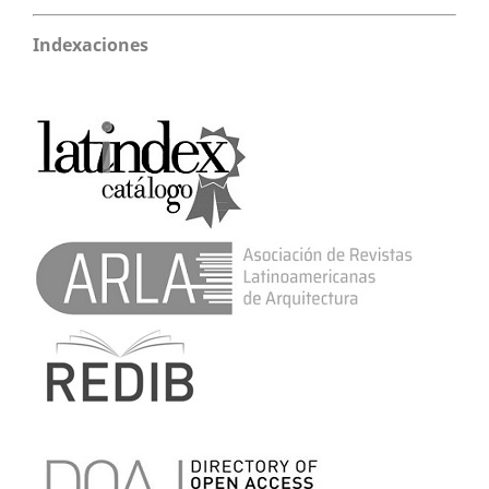
Indexaciones