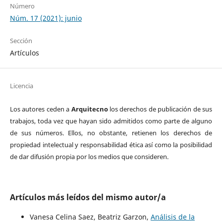
Número
Núm. 17 (2021): junio
Sección
Artículos
Licencia
Los autores ceden a
Arquitecno
los derechos de publicación de sus
trabajos, toda vez que hayan sido admitidos como parte de alguno
de sus números. Ellos, no obstante, retienen los derechos de
propiedad intelectual y responsabilidad ética así como la posibilidad
de dar difusión propia por los medios que consideren.
Artículos más leídos del mismo autor/a
Vanesa Celina Saez, Beatriz Garzon,
Análisis de la