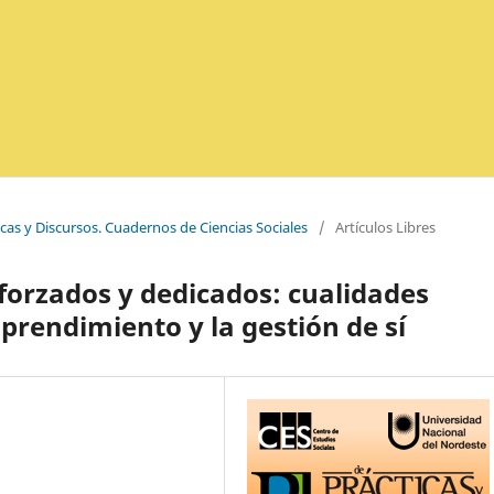
icas y Discursos. Cuadernos de Ciencias Sociales
/
Artículos Libres
sforzados y dedicados: cualidades
prendimiento y la gestión de sí