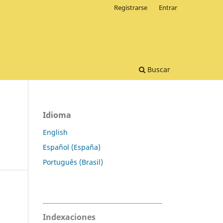
Registrarse
Entrar
Buscar
Idioma
English
Español (España)
Português (Brasil)
Indexaciones