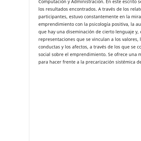
Computación y Administración. En este escrito 
los resultados encontrados. A través de los rela
participantes, estuvo constantemente en la mira 
emprendimiento con la psicología positiva, la a
que hay una diseminación de cierto lenguaje y, c
representaciones que se vinculan a los valores, 
conductas y los afectos, a través de los que se 
social sobre el emprendimiento. Se ofrece una 
para hacer frente a la precarización sistémica de 