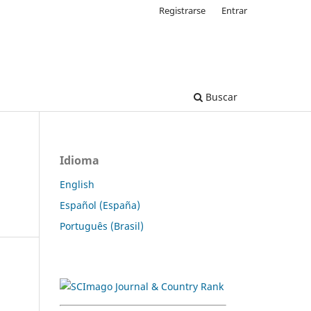
Registrarse
Entrar
Buscar
Idioma
English
Español (España)
Português (Brasil)