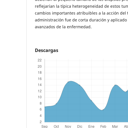
reflejarían la típica heterogeneidad de estos tu
cambios importantes atribuibles a la acción del
administración fue de corta duración y aplicado
avanzados de la enfermedad.
Descargas