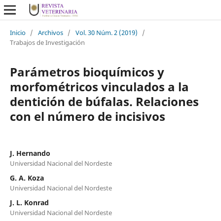
Inicio
/
Archivos
/
Vol. 30 Núm. 2 (2019)
/
Trabajos de Investigación
Parámetros bioquímicos y
morfométricos vinculados a la
dentición de búfalas. Relaciones
con el número de incisivos
J. Hernando
Universidad Nacional del Nordeste
G. A. Koza
Universidad Nacional del Nordeste
J. L. Konrad
Universidad Nacional del Nordeste