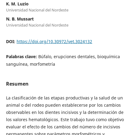
K. M. Luzio
Universidad Nacional del Nordeste
N. B. Mussart
Universidad Nacional del Nordeste
DOI:
https://doi.org/10.30972/vet.3024132
Palabras clave:
Búfalo, erupciones dentales, bioquímica
sanguínea, morfometría
Resumen
La clasificación de las etapas productivas y la salud de un
animal o del rodeo pueden establecerse por los cambios
observables en los dientes incisivos y la determinación de
los valores hematológicos. Este trabajo tuvo como objetivo
evaluar el efecto de los cambios del número de incisivos
permanentes sobre parámetros morfométricos y