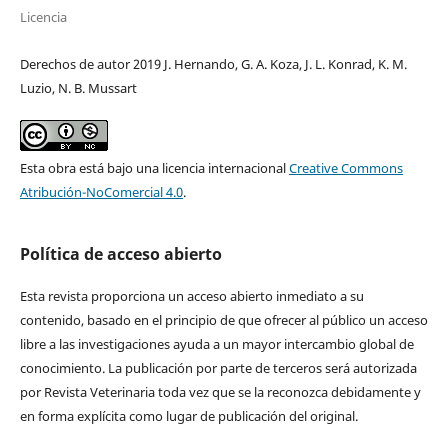
Licencia
Derechos de autor 2019 J. Hernando, G. A. Koza, J. L. Konrad, K. M.
Luzio, N. B. Mussart
Esta obra está bajo una licencia internacional
Creative Commons
Atribución-NoComercial 4.0
.
Política de acceso abierto
Esta revista proporciona un acceso abierto inmediato a su
contenido, basado en el principio de que ofrecer al público un acceso
libre a las investigaciones ayuda a un mayor intercambio global de
conocimiento. La publicación por parte de terceros será autorizada
por Revista Veterinaria toda vez que se la reconozca debidamente y
en forma explícita como lugar de publicación del original.