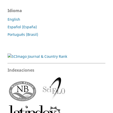
Idioma
English
Español (España)
Português (Brasil)
Indexaciones