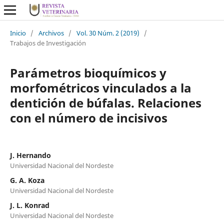
Inicio
/
Archivos
/
Vol. 30 Núm. 2 (2019)
/
Trabajos de Investigación
Parámetros bioquímicos y
morfométricos vinculados a la
dentición de búfalas. Relaciones
con el número de incisivos
J. Hernando
Universidad Nacional del Nordeste
G. A. Koza
Universidad Nacional del Nordeste
J. L. Konrad
Universidad Nacional del Nordeste