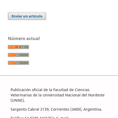
Enviar un artículo
Número actual
Publicación oficial de la Facultad de Ciencias
Veterinarias de la Universidad Nacional del Nordeste
(UNNE),
Sargento Cabral 2139, Corrientes (3400), Argentina.