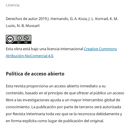
Licencia
Derechos de autor 2019 J. Hernando, G. A. Koza, J. L. Konrad, K. M.
Luzio, N. B. Mussart
Esta obra está bajo una licencia internacional
Creative Commons
Atribución-NoComercial 4.0
.
Política de acceso abierto
Esta revista proporciona un acceso abierto inmediato a su
contenido, basado en el principio de que ofrecer al público un acceso
libre a las investigaciones ayuda a un mayor intercambio global de
conocimiento. La publicación por parte de terceros será autorizada
por Revista Veterinaria toda vez que se la reconozca debidamente y
en forma explícita como lugar de publicación del original.