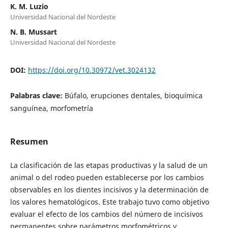
K. M. Luzio
Universidad Nacional del Nordeste
N. B. Mussart
Universidad Nacional del Nordeste
DOI:
https://doi.org/10.30972/vet.3024132
Palabras clave:
Búfalo, erupciones dentales, bioquímica
sanguínea, morfometría
Resumen
La clasificación de las etapas productivas y la salud de un
animal o del rodeo pueden establecerse por los cambios
observables en los dientes incisivos y la determinación de
los valores hematológicos. Este trabajo tuvo como objetivo
evaluar el efecto de los cambios del número de incisivos
permanentes sobre parámetros morfométricos y