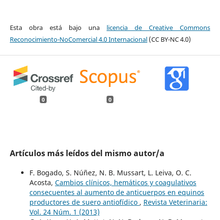
Esta obra está bajo una
licencia de Creative Commons
Reconocimiento-NoComercial 4.0 Internacional
(CC BY-NC 4.0)
0
0
Artículos más leídos del mismo autor/a
F. Bogado, S. Núñez, N. B. Mussart, L. Leiva, O. C.
Acosta,
Cambios clínicos, hemáticos y coagulativos
consecuentes al aumento de anticuerpos en equinos
productores de suero antiofídico
,
Revista Veterinaria:
Vol. 24 Núm. 1 (2013)