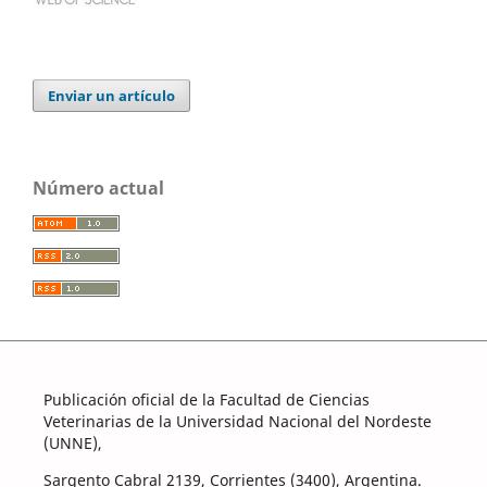
Enviar un artículo
Número actual
Publicación oficial de la Facultad de Ciencias
Veterinarias de la Universidad Nacional del Nordeste
(UNNE),
Sargento Cabral 2139, Corrientes (3400), Argentina.