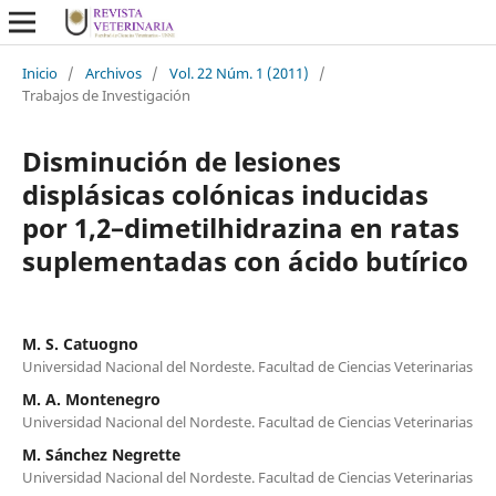
Inicio
/
Archivos
/
Vol. 22 Núm. 1 (2011)
/
Trabajos de Investigación
Disminución de lesiones
displásicas colónicas inducidas
por 1,2–dimetilhidrazina en ratas
suplementadas con ácido butírico
M. S. Catuogno
Universidad Nacional del Nordeste. Facultad de Ciencias Veterinarias
M. A. Montenegro
Universidad Nacional del Nordeste. Facultad de Ciencias Veterinarias
M. Sánchez Negrette
Universidad Nacional del Nordeste. Facultad de Ciencias Veterinarias