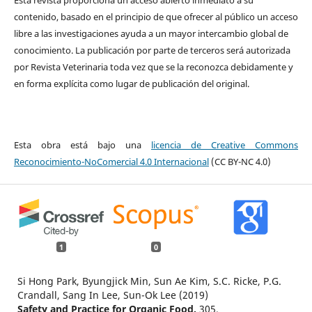
contenido, basado en el principio de que ofrecer al público un acceso
libre a las investigaciones ayuda a un mayor intercambio global de
conocimiento. La publicación por parte de terceros será autorizada
por Revista Veterinaria toda vez que se la reconozca debidamente y
en forma explícita como lugar de publicación del original.
Esta obra está bajo una
licencia de Creative Commons
Reconocimiento-NoComercial 4.0 Internacional
(CC BY-NC 4.0)
1
0
Si Hong Park, Byungjick Min, Sun Ae Kim, S.C. Ricke, P.G.
Crandall, Sang In Lee, Sun-Ok Lee (2019)
Safety and Practice for Organic Food.
305.