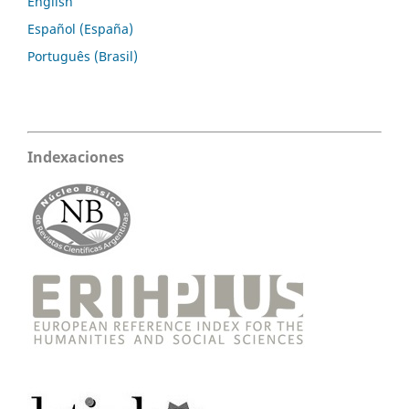
English
Español (España)
Português (Brasil)
Indexaciones