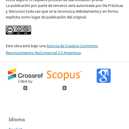
La publicación por parte de terceros será autorizada por De Prácticas
y Discursos toda vez que se la reconozca debidamente y en forma
explícita como lugar de publicación del original.
Este obra está bajo una
licencia de Creative Commons
Reconocimiento-NoComercial 2.5 Argentina
.
0
0
Idioma