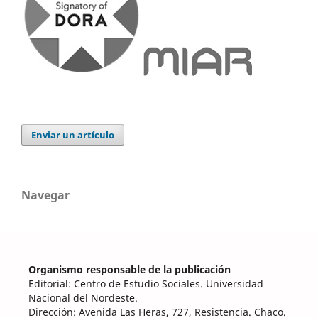
Enviar un artículo
Navegar
Organismo responsable de la publicación
Editorial: Centro de Estudio Sociales. Universidad
Nacional del Nordeste.
Dirección: Avenida Las Heras, 727, Resistencia. Chaco.