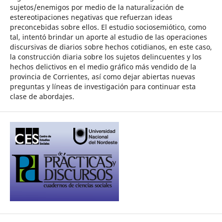
sujetos/enemigos por medio de la naturalización de
estereotipaciones negativas que refuerzan ideas
preconcebidas sobre ellos. El estudio sociosemiótico, como
tal, intentó brindar un aporte al estudio de las operaciones
discursivas de diarios sobre hechos cotidianos, en este caso,
la construcción diaria sobre los sujetos delincuentes y los
hechos delictivos en el medio gráfico más vendido de la
provincia de Corrientes, así como dejar abiertas nuevas
preguntas y líneas de investigación para continuar esta
clase de abordajes.