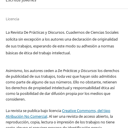
Licencia
La Revista De Prácticas y Discursos. Cuadernos de Ciencias Sociales
solicita sin excepción a los autores una declaración de originalidad
de sus trabajos, esperando de este modo su adhesión a normas
básicas de ética del trabajo intelectual.
Asimismo, los autores ceden a
De Prácticas y Discursos
los derechos
de publicidad de sus trabajos, toda vez que hayan sido admitidos
como parte de alguno de sus números. Ello no obstante, retienen
los derechos de propiedad intelectual y responsabilidad ética así
como la posibilidad de dar difusión propia por los medios que
consideren.
La revista se publica bajo licencia
Creative Commoms, del tipo
Atribución No Comercial
. Al ser una revista de acceso abierto, la
reproducción, copia, lectura o impresión de los trabajos no tiene
costo alguno ni requiere proceso de identificación previa.