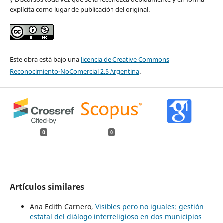
explícita como lugar de publicación del original.
Este obra está bajo una
licencia de Creative Commons
Reconocimiento-NoComercial 2.5 Argentina
.
0
0
Artículos similares
Ana Edith Carnero,
Visibles pero no iguales: gestión
estatal del diálogo interreligioso en dos municipios