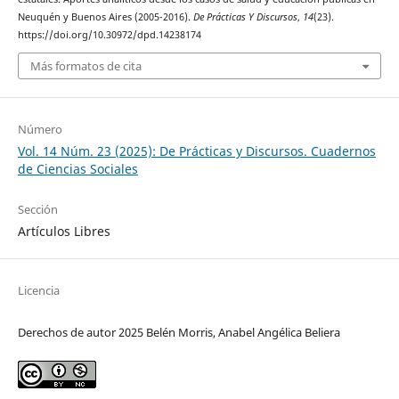
Neuquén y Buenos Aires (2005-2016).
De Prácticas Y Discursos
,
14
(23).
https://doi.org/10.30972/dpd.14238174
Más formatos de cita
Número
Vol. 14 Núm. 23 (2025): De Prácticas y Discursos. Cuadernos
de Ciencias Sociales
Sección
Artículos Libres
Licencia
Derechos de autor 2025 Belén Morris, Anabel Angélica Beliera