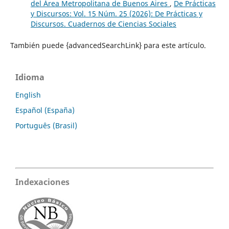
del Área Metropolitana de Buenos Aires
,
De Prácticas
y Discursos: Vol. 15 Núm. 25 (2026): De Prácticas y
Discursos. Cuadernos de Ciencias Sociales
También puede {advancedSearchLink} para este artículo.
Idioma
English
Español (España)
Português (Brasil)
Indexaciones