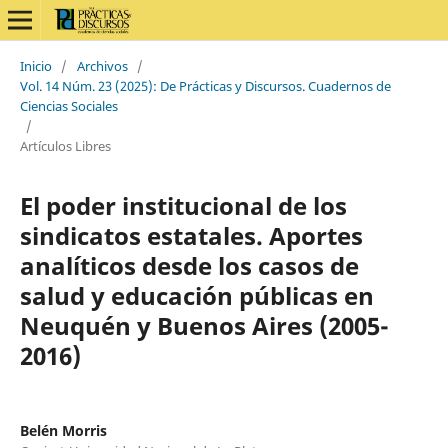
Inicio
/
Archivos
/
Vol. 14 Núm. 23 (2025): De Prácticas y Discursos. Cuadernos de
Ciencias Sociales
/
Artículos Libres
El poder institucional de los
sindicatos estatales. Aportes
analíticos desde los casos de
salud y educación públicas en
Neuquén y Buenos Aires (2005-
2016)
Belén Morris