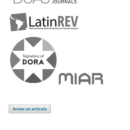
Enviar un artículo