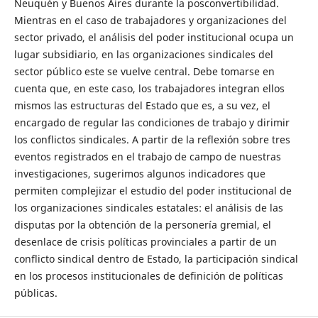
Neuquén y Buenos Aires durante la posconvertibilidad.
Mientras en el caso de trabajadores y organizaciones del
sector privado, el análisis del poder institucional ocupa un
lugar subsidiario, en las organizaciones sindicales del
sector público este se vuelve central. Debe tomarse en
cuenta que, en este caso, los trabajadores integran ellos
mismos las estructuras del Estado que es, a su vez, el
encargado de regular las condiciones de trabajo y dirimir
los conflictos sindicales. A partir de la reflexión sobre tres
eventos registrados en el trabajo de campo de nuestras
investigaciones, sugerimos algunos indicadores que
permiten complejizar el estudio del poder institucional de
los organizaciones sindicales estatales: el análisis de las
disputas por la obtención de la personería gremial, el
desenlace de crisis políticas provinciales a partir de un
conflicto sindical dentro de Estado, la participación sindical
en los procesos institucionales de definición de políticas
públicas.