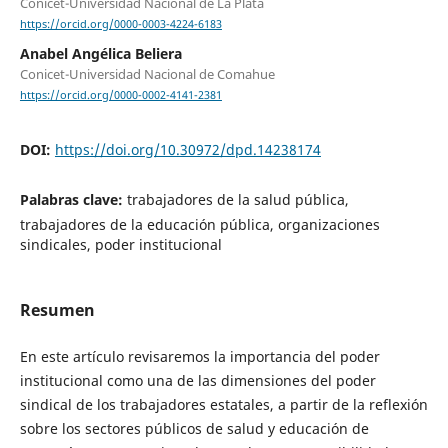
Conicet-Universidad Nacional de La Plata
https://orcid.org/0000-0003-4224-6183
Anabel Angélica Beliera
Conicet-Universidad Nacional de Comahue
https://orcid.org/0000-0002-4141-2381
DOI:
https://doi.org/10.30972/dpd.14238174
Palabras clave:
trabajadores de la salud pública,
trabajadores de la educación pública, organizaciones
sindicales, poder institucional
Resumen
En este artículo revisaremos la importancia del poder
institucional como una de las dimensiones del poder
sindical de los trabajadores estatales, a partir de la reflexión
sobre los sectores públicos de salud y educación de