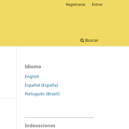
Registrarse
Entrar
Buscar
Idioma
English
Español (España)
Português (Brasil)
Indexaciones