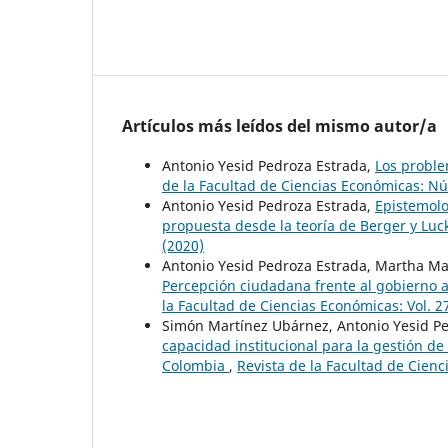
Artículos más leídos del mismo autor/a
Antonio Yesid Pedroza Estrada,
Los proble
de la Facultad de Ciencias Económicas: Nú
Antonio Yesid Pedroza Estrada,
Epistemolo
propuesta desde la teoría de Berger y L
(2020)
Antonio Yesid Pedroza Estrada, Martha Mar
Percepción ciudadana frente al gobierno a
la Facultad de Ciencias Económicas: Vol. 2
Simón Martínez Ubárnez, Antonio Yesid Pe
capacidad institucional para la gestión d
Colombia
,
Revista de la Facultad de Cienc