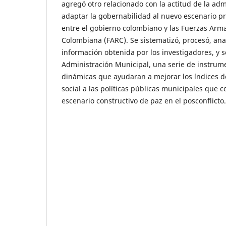
agregó otro relacionado con la actitud de la adm
adaptar la gobernabilidad al nuevo escenario p
entre el gobierno colombiano y las Fuerzas Arm
Colombiana (FARC). Se sistematizó, procesó, anal
información obtenida por los investigadores, y s
Administración Municipal, una serie de instrume
dinámicas que ayudaran a mejorar los índices d
social a las políticas públicas municipales que 
escenario constructivo de paz en el posconflicto.