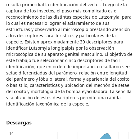
resulta primordial la identificación del vector. Luego de la
captura de los insectos, el paso más complicado es el
reconocimiento de las distintas especies de Lutzomyia, para
lo cual es necesario lograr el aclaramiento de sus
estructuras y observarlo al microscopio prestando atención
a los descriptores característicos y particulares de la
especie. Existen aproximadamente 30 descriptores para
identificar Lutzomyia longipalpis por la observación
microscópica de su aparato genital masculino. El objetivo de
este trabajo fue seleccionar cinco descriptores de fácil
identificación, que en orden de importancia resultaron ser:
setae diferenciadas del parámero, relación entre longitud
del parámero y lóbulo lateral, forma y apariencia del coxito
o basistilo, características y ubicación del mechón de setae
del coxito y morfología de la bomba eyaculadora. La sencilla
visualización de estos descriptores permite una rápida
identificación taxonómica de la especie.
Descargas