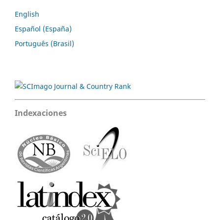
English
Español (España)
Português (Brasil)
Indexaciones