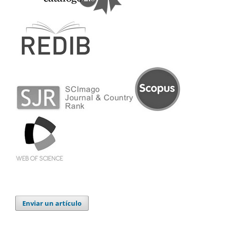
Enviar un artículo