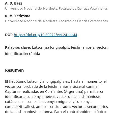
A. D. Báez
Universidad Nacional del Nordeste. Facultad de Ciencias Veterinarias
R. M. Ledesma
Universidad Nacional del Nordeste. Facultad de Ciencias Veterinarias
DOI:
https://doi.org/10.30972/vet.2411144
Palabras clave:
Lutzomyia longipalpis, leishmaniosis, vector,
identificación rápida
Resumen
El flebótomo Lutzomyia longipalpis es, hasta el momento, el
vector comprobado de la leishmaniosis visceral canina.
Capturas realizadas en Corrientes (Argentina) permitieron
identificar a Lutzomyia neivai, vector de la leishmaniosis
cutánea, así como a Lutzomyia migonei y Lutzomyia
cortelezzii-sallesi, ambos considerados vectores secundarios
de la leishmaniosis cutánea. Para el control epidemiológico