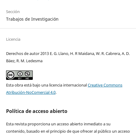
Sección
Trabajos de Investigación
Licencia
Derechos de autor 2013 E. G. Llano, H. R Maidana, W. R. Cabrera, A. D.
Báez, R. M. Ledesma
Esta obra está bajo una licencia internacional
Creative Commons
Atribución-NoComercial 4.0
.
Política de acceso abierto
Esta revista proporciona un acceso abierto inmediato a su
contenido, basado en el principio de que ofrecer al público un acceso