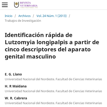
Inicio
/
Archivos
/
Vol. 24 Núm. 1 (2013)
/
Trabajos de Investigación
Identificación rápida de
Lutzomyia longipalpis a partir de
cinco descriptores del aparato
genital masculino
E. G. Llano
Universidad Nacional del Nordeste. Facultad de Ciencias Veterinarias
H. R Maidana
Universidad Nacional del Nordeste. Facultad de Ciencias Veterinarias
W. R. Cabrera
Universidad Nacional del Nordeste. Facultad de Ciencias Veterinarias