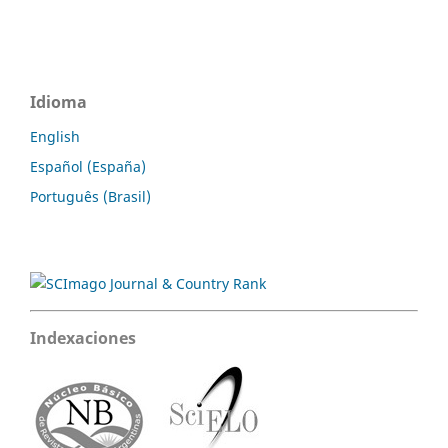
Idioma
English
Español (España)
Português (Brasil)
Indexaciones