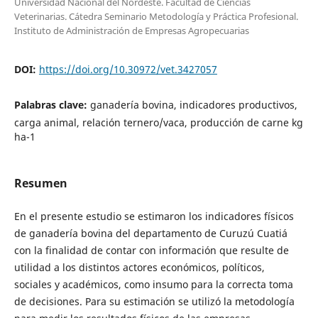
Universidad Nacional del Nordeste. Facultad de Ciencias
Veterinarias. Cátedra Seminario Metodología y Práctica Profesional.
Instituto de Administración de Empresas Agropecuarias
DOI:
https://doi.org/10.30972/vet.3427057
Palabras clave:
ganadería bovina, indicadores productivos,
carga animal, relación ternero/vaca, producción de carne kg
ha-1
Resumen
En el presente estudio se estimaron los indicadores físicos
de ganadería bovina del departamento de Curuzú Cuatiá
con la finalidad de contar con información que resulte de
utilidad a los distintos actores económicos, políticos,
sociales y académicos, como insumo para la correcta toma
de decisiones. Para su estimación se utilizó la metodología