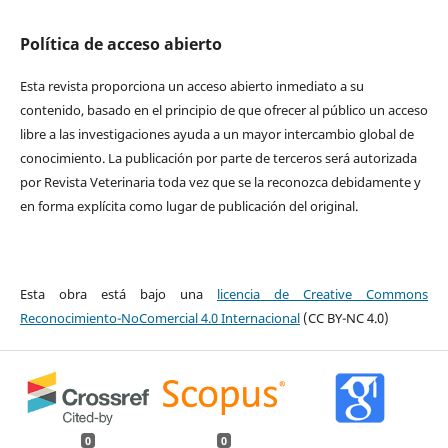
Política de acceso abierto
Esta revista proporciona un acceso abierto inmediato a su
contenido, basado en el principio de que ofrecer al público un acceso
libre a las investigaciones ayuda a un mayor intercambio global de
conocimiento. La publicación por parte de terceros será autorizada
por Revista Veterinaria toda vez que se la reconozca debidamente y
en forma explícita como lugar de publicación del original.
Esta obra está bajo una
licencia de Creative Commons
Reconocimiento-NoComercial 4.0 Internacional
(CC BY-NC 4.0)
0
0