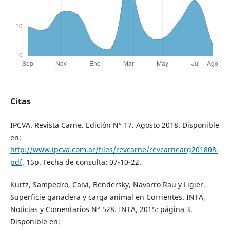
Citas
IPCVA. Revista Carne. Edición N° 17. Agosto 2018. Disponible
en:
http://www.ipcva.com.ar/files/revcarne/revcarnearg201808.
pdf
. 15p. Fecha de consulta: 07-10-22.
Kurtz, Sampedro, Calvi, Bendersky, Navarro Rau y Ligier.
Superficie ganadera y carga animal en Corrientes. INTA,
Noticias y Comentarios N° 528. INTA, 2015; página 3.
Disponible en: