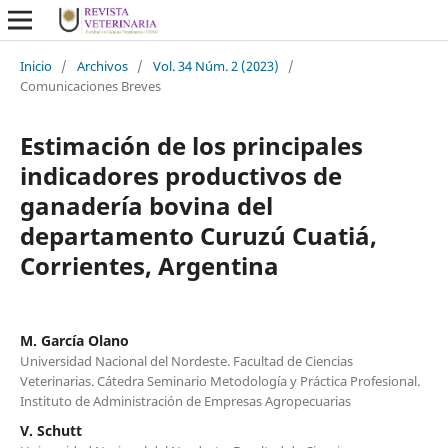
Inicio
/
Archivos
/
Vol. 34 Núm. 2 (2023)
/
Comunicaciones Breves
Estimación de los principales
indicadores productivos de
ganadería bovina del
departamento Curuzú Cuatiá,
Corrientes, Argentina
M. García Olano
Universidad Nacional del Nordeste. Facultad de Ciencias
Veterinarias. Cátedra Seminario Metodología y Práctica Profesional.
Instituto de Administración de Empresas Agropecuarias
V. Schutt