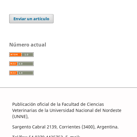
Enviar un artículo
Número actual
Publicación oficial de la Facultad de Ciencias
Veterinarias de la Universidad Nacional del Nordeste
(UNNE),
Sargento Cabral 2139, Corrientes (3400), Argentina.