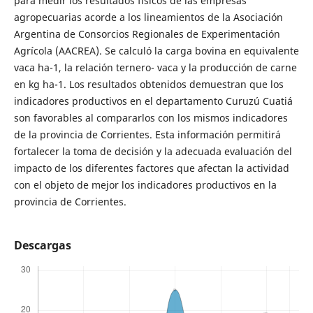
para medir los resultados físicos de las empresas
agropecuarias acorde a los lineamientos de la Asociación
Argentina de Consorcios Regionales de Experimentación
Agrícola (AACREA). Se calculó la carga bovina en equivalente
vaca ha-1, la relación ternero- vaca y la producción de carne
en kg ha-1. Los resultados obtenidos demuestran que los
indicadores productivos en el departamento Curuzú Cuatiá
son favorables al compararlos con los mismos indicadores
de la provincia de Corrientes. Esta información permitirá
fortalecer la toma de decisión y la adecuada evaluación del
impacto de los diferentes factores que afectan la actividad
con el objeto de mejor los indicadores productivos en la
provincia de Corrientes.
Descargas