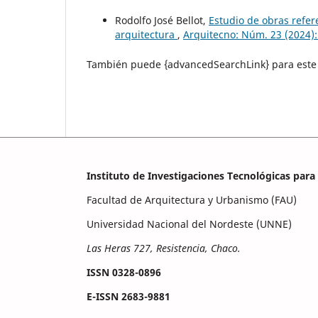
Rodolfo José Bellot,
Estudio de obras refer
arquitectura
,
Arquitecno: Núm. 23 (2024): 
También puede {advancedSearchLink} para este 
Instituto de Investigaciones Tecnológicas par
Facultad de Arquitectura y Urbanismo (FAU)
Universidad Nacional del Nordeste (UNNE)
Las Heras 727, Resistencia, Chaco.
ISSN 0328-0896
E-ISSN 2683-9881