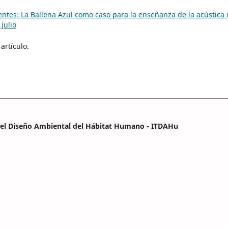
entes: La Ballena Azul como caso para la enseñanza de la acústica
julio
artículo.
a el Diseño Ambiental del Hábitat Humano - ITDAHu