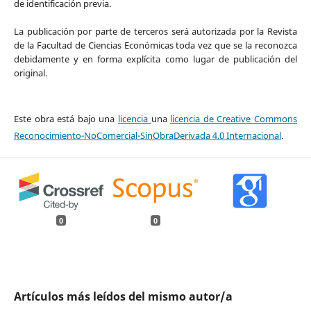
de identificación previa.
La publicación por parte de terceros será autorizada por la Revista
de la Facultad de Ciencias Económicas toda vez que se la reconozca
debidamente y en forma explícita como lugar de publicación del
original.
Este obra está bajo una
licencia
una
licencia de Creative Commons
Reconocimiento-NoComercial-SinObraDerivada 4.0 Internacional
.
0
0
Artículos más leídos del mismo autor/a