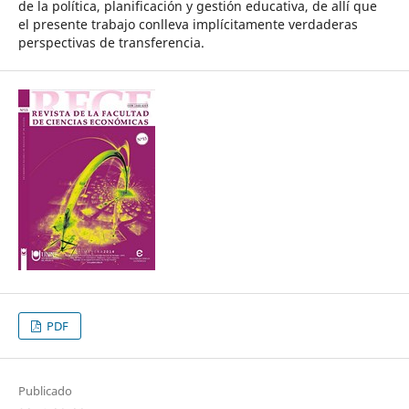
de la política, planificación y gestión educativa, de allí que
el presente trabajo conlleva implícitamente verdaderas
perspectivas de transferencia.
PDF
Publicado