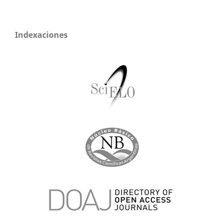
Indexaciones