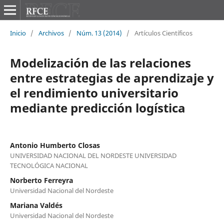
Inicio
/
Archivos
/
Núm. 13 (2014)
/
Artículos Científicos
Modelización de las relaciones
entre estrategias de aprendizaje y
el rendimiento universitario
mediante predicción logística
Antonio Humberto Closas
UNIVERSIDAD NACIONAL DEL NORDESTE UNIVERSIDAD
TECNOLÓGICA NACIONAL
Norberto Ferreyra
Universidad Nacional del Nordeste
Mariana Valdés
Universidad Nacional del Nordeste