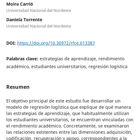
Moira Carrió
Universidad Nacional del Nordeste
Daniela Torrente
Universidad Nacional del Nordeste
DOI:
https://doi.org/10.30972/rfce.013387
Palabras clave:
estrategias de aprendizaje, rendimiento
académico, estudiantes universitarios, regresión logística
Resumen
El objetivo principal de este estudio fue desarrollar un
modelo de regresión logística que explique de qué manera
las estrategias de aprendizaje, que habitualmente utilizan
los estudiantes universitarios, se encuentran vinculadas con
el rendimiento académico. Concretamente, se examinaron
las relaciones existentes entre las dimensiones adquisición,
codificación, recuperación y apoyo, correspondientes a la