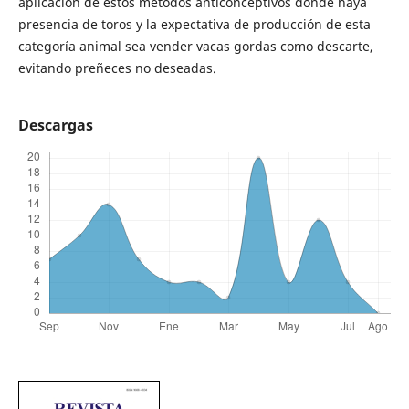
aplicación de estos métodos anticonceptivos donde haya
presencia de toros y la expectativa de producción de esta
categoría animal sea vender vacas gordas como descarte,
evitando preñeces no deseadas.
Descargas