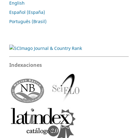
English
Español (España)
Português (Brasil)
Indexaciones