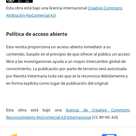
Esta obra está bajo una licencia internacional
Creative Commons
Atribución-NoComercial 4.0
.
Política de acceso abierto
Esta revista proporciona un acceso abierto inmediato a su
contenido, basado en el principio de que ofrecer al público un acceso
libre a las investigaciones ayuda a un mayor intercambio global de
conocimiento. La publicación por parte de terceros será autorizada
por Revista Veterinaria toda vez que se la reconozca debidamente y
en forma explícita como lugar de publicación del original.
Esta obra está bajo una
licencia de Creative Commons
Reconocimiento-NoComercial 4.0 Internacional
(CC BY-NC 4.0)