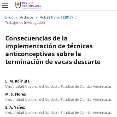
Inicio
/
Archivos
/
Vol. 28 Núm. 1 (2017)
/
Trabajos de Investigación
Consecuencias de la
implementación de técnicas
anticonceptivas sobre la
terminación de vacas descarte
L. M. Kornuta
Universidad Nacional del Nordeste. Facultad de Ciencias Veterinarias
M. S. Flores
Universidad Nacional del Nordeste. Facultad de Ciencias Veterinarias
E. A. Yañez
Universidad Nacional del Nordeste. Facultad de Ciencias Veterinarias