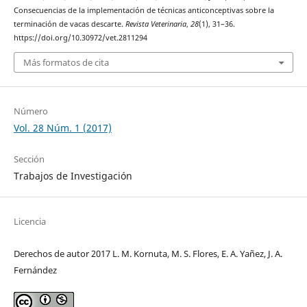
Consecuencias de la implementación de técnicas anticonceptivas sobre la
terminación de vacas descarte.
Revista Veterinaria
,
28
(1), 31–36.
https://doi.org/10.30972/vet.2811294
Más formatos de cita
Número
Vol. 28 Núm. 1 (2017)
Sección
Trabajos de Investigación
Licencia
Derechos de autor 2017 L. M. Kornuta, M. S. Flores, E. A. Yañez, J. A.
Fernández