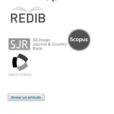
Enviar un artículo