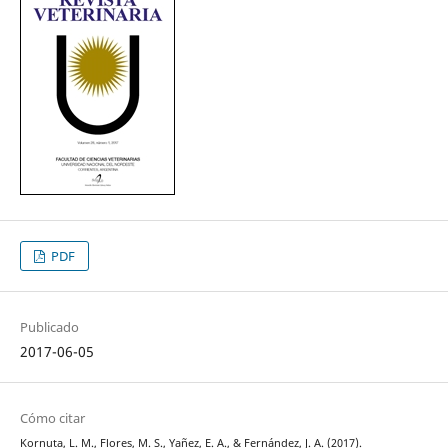
PDF
Publicado
2017-06-05
Cómo citar
Kornuta, L. M., Flores, M. S., Yañez, E. A., & Fernández, J. A. (2017).