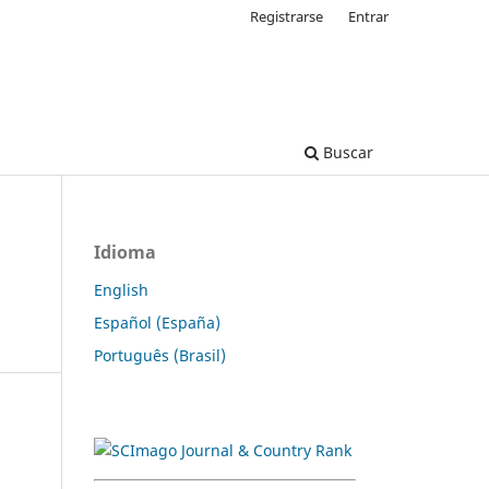
Registrarse
Entrar
Buscar
Idioma
English
Español (España)
Português (Brasil)