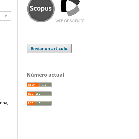
Enviar un artículo
Número actual
Anna,