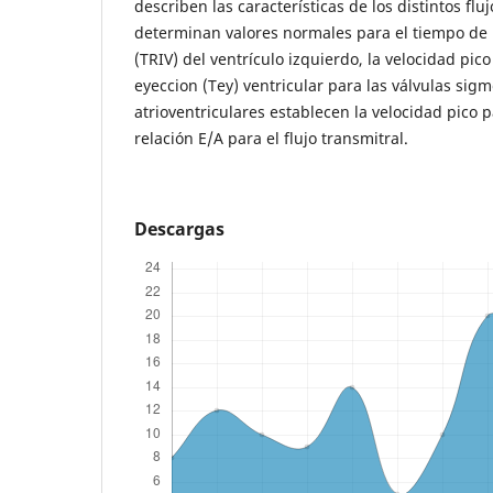
describen las características de los distintos flu
determinan valores normales para el tiempo de 
(TRIV) del ventrículo izquierdo, la velocidad pic
eyeccion (Tey) ventricular para las válvulas sigm
atrioventriculares establecen la velocidad pico p
relación E/A para el flujo transmitral.
Descargas