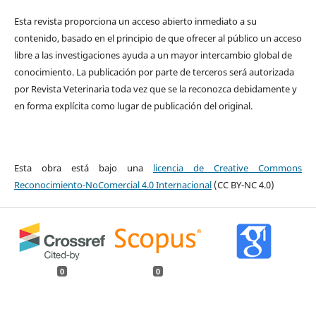
Esta revista proporciona un acceso abierto inmediato a su
contenido, basado en el principio de que ofrecer al público un acceso
libre a las investigaciones ayuda a un mayor intercambio global de
conocimiento. La publicación por parte de terceros será autorizada
por Revista Veterinaria toda vez que se la reconozca debidamente y
en forma explícita como lugar de publicación del original.
Esta obra está bajo una
licencia de Creative Commons
Reconocimiento-NoComercial 4.0 Internacional
(CC BY-NC 4.0)
0
0