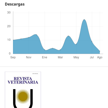
Descargas