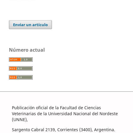
Enviar un artículo
Número actual
Publicación oficial de la Facultad de Ciencias
Veterinarias de la Universidad Nacional del Nordeste
(UNNE),
Sargento Cabral 2139, Corrientes (3400), Argentina.