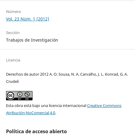
Número
Vol. 23 Núm. 1 (2012)
Sección
Trabajos de Investigación
Licencia
Derechos de autor 2012 A. O. Sousa, N. A. Carvalho, J. L. Konrad, G. A.
Crudeli
Esta obra está bajo una licencia internacional
Creative Commons
Atribución-NoComercial 4.0
.
Política de acceso abierto