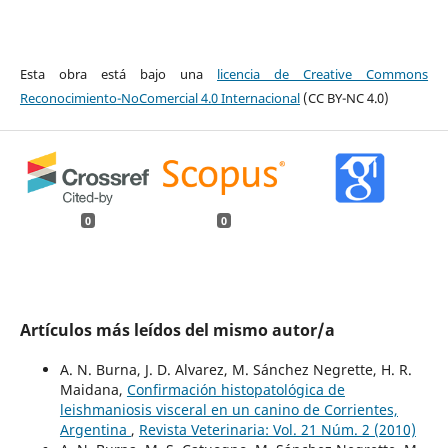
Esta obra está bajo una
licencia de Creative Commons
Reconocimiento-NoComercial 4.0 Internacional
(CC BY-NC 4.0)
0
0
Artículos más leídos del mismo autor/a
A. N. Burna, J. D. Alvarez, M. Sánchez Negrette, H. R.
Maidana,
Confirmación histopatológica de
leishmaniosis visceral en un canino de Corrientes,
Argentina
,
Revista Veterinaria: Vol. 21 Núm. 2 (2010)