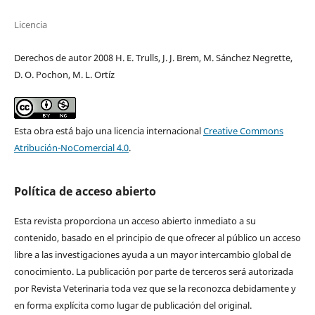
Licencia
Derechos de autor 2008 H. E. Trulls, J. J. Brem, M. Sánchez Negrette,
D. O. Pochon, M. L. Ortíz
Esta obra está bajo una licencia internacional
Creative Commons
Atribución-NoComercial 4.0
.
Política de acceso abierto
Esta revista proporciona un acceso abierto inmediato a su
contenido, basado en el principio de que ofrecer al público un acceso
libre a las investigaciones ayuda a un mayor intercambio global de
conocimiento. La publicación por parte de terceros será autorizada
por Revista Veterinaria toda vez que se la reconozca debidamente y
en forma explícita como lugar de publicación del original.