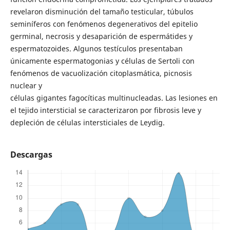
revelaron disminución del tamaño testicular, túbulos
seminíferos con fenómenos degenerativos del epitelio
germinal, necrosis y desaparición de espermátides y
espermatozoides. Algunos testículos presentaban
únicamente espermatogonias y células de Sertoli con
fenómenos de vacuolización citoplasmática, picnosis
nuclear y
células gigantes fagocíticas multinucleadas. Las lesiones en
el tejido intersticial se caracterizaron por fibrosis leve y
depleción de células intersticiales de Leydig.
Descargas