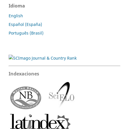
Idioma
English
Español (España)
Português (Brasil)
Indexaciones