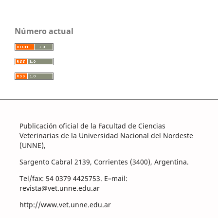
Número actual
Publicación oficial de la Facultad de Ciencias
Veterinarias de la Universidad Nacional del Nordeste
(UNNE),
Sargento Cabral 2139, Corrientes (3400), Argentina.
Tel/fax: 54 0379 4425753. E–mail:
revista@vet.unne.edu.ar
http://www.vet.unne.edu.ar