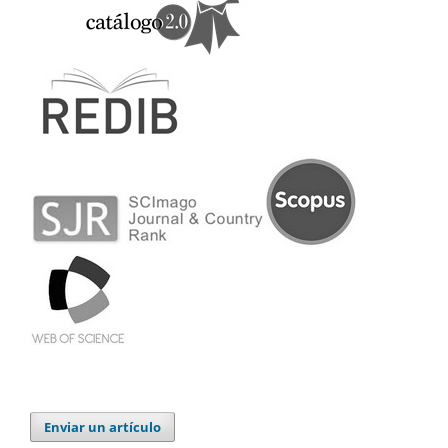
Enviar un artículo