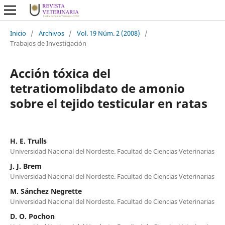
Inicio
/
Archivos
/
Vol. 19 Núm. 2 (2008)
/
Trabajos de Investigación
Acción tóxica del
tetratiomolibdato de amonio
sobre el tejido testicular en ratas
H. E. Trulls
Universidad Nacional del Nordeste. Facultad de Ciencias Veterinarias
J. J. Brem
Universidad Nacional del Nordeste. Facultad de Ciencias Veterinarias
M. Sánchez Negrette
Universidad Nacional del Nordeste. Facultad de Ciencias Veterinarias
D. O. Pochon