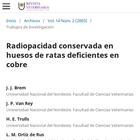
Inicio
/
Archivos
/
Vol. 14 Núm. 2 (2003)
/
Trabajos de Investigación
Radiopacidad conservada en
huesos de ratas deficientes en
cobre
J. J. Brem
Universidad Nacional del Nordeste. Facultad de Ciencias Veterinarias
J. P. Van Rey
Universidad Nacional del Nordeste. Facultad de Ciencias Veterinarias
H. E. Trulls
Universidad Nacional del Nordeste. Facultad de Ciencias Veterinarias
L. M. Ortíz de Rus