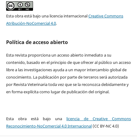
Esta obra está bajo una licencia internacional
Creative Commons
Atribución-NoComercial 4.0
.
Política de acceso abierto
Esta revista proporciona un acceso abierto inmediato a su
contenido, basado en el principio de que ofrecer al público un acceso
libre a las investigaciones ayuda a un mayor intercambio global de
conocimiento. La publicación por parte de terceros será autorizada
por Revista Veterinaria toda vez que se la reconozca debidamente y
en forma explícita como lugar de publicación del original.
Esta obra está bajo una
licencia de Creative Commons
Reconocimiento-NoComercial 4.0 Internacional
(CC BY-NC 4.0)