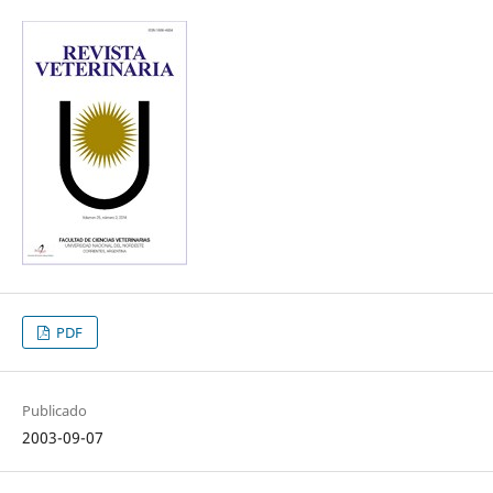
PDF
Publicado
2003-09-07