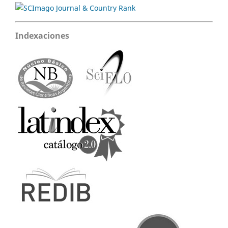
Indexaciones