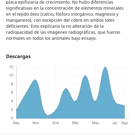
placa epifisiaria de crecimiento. No hubo diferencias
significativas en la concentración de elementos minerales
en el tejido óseo (calcio, fósforo inorgánico, magnesio y
manganeso), con excepción del cobre en ambos lotes
deficientes. Esto explicaría la no alteración de la
radiopacidad de las imágenes radiográficas, que fueron
normales en todos los animales bajo ensayo.
Descargas