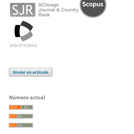
Enviar un artículo
Número actual