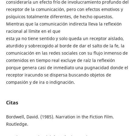
consideraría un efecto frío de involucramiento profundo del
receptor de la comunicación, pero con efectos emotivos y
psíquicos totalmente diferentes, de hecho opuestos.
Mientras que la comunicación indirecta lleva la reflexión
racional al límite en el que
esta ya no tiene sentido y solo queda un receptor aislado,
aturdido y sobrecogido al borde de dar el salto de la fe, la
comunicación en las redes sociales con su flujo inmenso de
contenidos en tiempo real excluye de raíz la reflexión
porque genera casi de inmediato una pugnacidad donde el
receptor iracundo se dispersa buscando objetos de
compasión y de ira o indignación.
Citas
Bordwell, David. (1985). Narration in the Fiction Film.
Routledge.