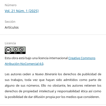
Número
Vol. 21 Núm. 1 (2025)
Sección
Artículos
Licencia
Esta obra está bajo una licencia internacional
Creative Commons
Atribución-NoComercial 4.0
.
Les autores ceden a
Nuevo Itinerario
los derechos de publicidad de
sus trabajos, toda vez que hayan sido admitidos como parte de
alguno de sus números. Ello no obstante, les autores retienen los
derechos de propiedad intelectual y responsabilidad ética así como
la posibilidad de dar difusión propia por los medios que consideren.