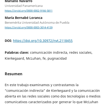
Mariano Navarro
Universidad Panamericana
https://orcid.org/0000-0002-9166-5811
María Bernabé Loranca
Benemérita Universidad Autónoma de Puebla
https://orcid.org/0000-0003-3014-4139
DOI:
https://doi.org/10.30972/nvt.2118455
Palabras clave:
comunicación indirecta, redes sociales,
Kierkegaard, McLuhan, fe, pugnacidad
Resumen
En este trabajo examinamos y contrastamos la
“comunicación indirecta” de Kierkegaard y la comunicación
abierta en las redes sociales como dos tecnologías o medios
comunicativos caracterizados por generar lo que McLuhan