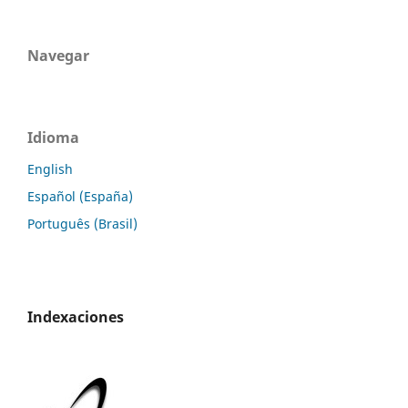
Navegar
Idioma
English
Español (España)
Português (Brasil)
Indexaciones