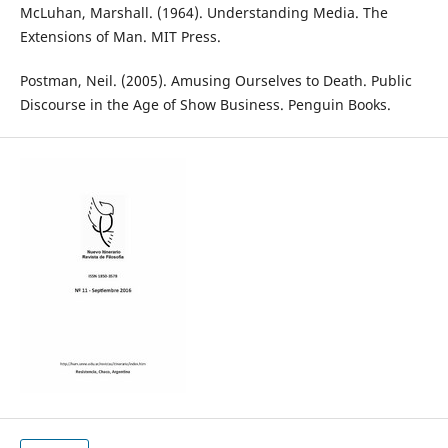
McLuhan, Marshall. (1964). Understanding Media. The
Extensions of Man. MIT Press.
Postman, Neil. (2005). Amusing Ourselves to Death. Public
Discourse in the Age of Show Business. Penguin Books.