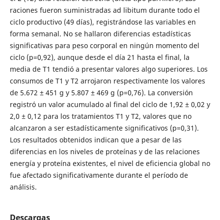
raciones fueron suministradas ad libitum durante todo el
ciclo productivo (49 días), registrándose las variables en
forma semanal. No se hallaron diferencias estadísticas
significativas para peso corporal en ningún momento del
ciclo (p=0,92), aunque desde el día 21 hasta el final, la
media de T1 tendió a presentar valores algo superiores. Los
consumos de T1 y T2 arrojaron respectivamente los valores
de 5.672 ± 451 g y 5.807 ± 469 g (p=0,76). La conversión
registró un valor acumulado al final del ciclo de 1,92 ± 0,02 y
2,0 ± 0,12 para los tratamientos T1 y T2, valores que no
alcanzaron a ser estadísticamente significativos (p=0,31).
Los resultados obtenidos indican que a pesar de las
diferencias en los niveles de proteínas y de las relaciones
energía y proteína existentes, el nivel de eficiencia global no
fue afectado significativamente durante el período de
análisis.
Descargas