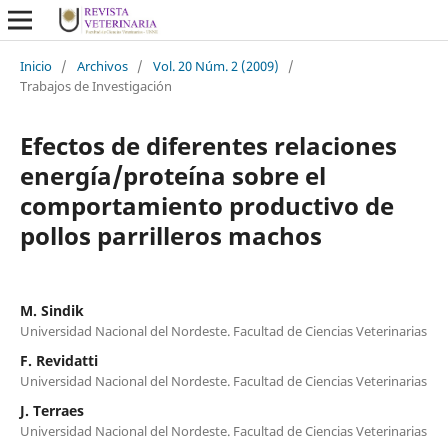
Inicio
/
Archivos
/
Vol. 20 Núm. 2 (2009)
/
Trabajos de Investigación
Efectos de diferentes relaciones
energía/proteína sobre el
comportamiento productivo de
pollos parrilleros machos
M. Sindik
Universidad Nacional del Nordeste. Facultad de Ciencias Veterinarias
F. Revidatti
Universidad Nacional del Nordeste. Facultad de Ciencias Veterinarias
J. Terraes
Universidad Nacional del Nordeste. Facultad de Ciencias Veterinarias