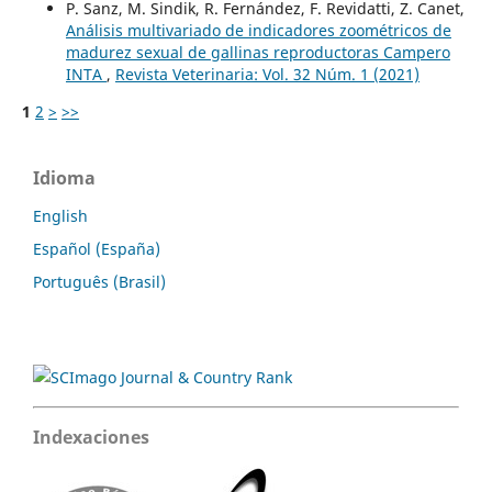
P. Sanz, M. Sindik, R. Fernández, F. Revidatti, Z. Canet,
Análisis multivariado de indicadores zoométricos de
madurez sexual de gallinas reproductoras Campero
INTA
,
Revista Veterinaria: Vol. 32 Núm. 1 (2021)
1
2
>
>>
Idioma
English
Español (España)
Português (Brasil)
Indexaciones