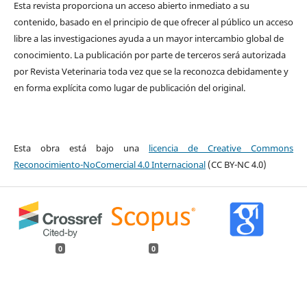
Esta revista proporciona un acceso abierto inmediato a su
contenido, basado en el principio de que ofrecer al público un acceso
libre a las investigaciones ayuda a un mayor intercambio global de
conocimiento. La publicación por parte de terceros será autorizada
por Revista Veterinaria toda vez que se la reconozca debidamente y
en forma explícita como lugar de publicación del original.
Esta obra está bajo una
licencia de Creative Commons
Reconocimiento-NoComercial 4.0 Internacional
(CC BY-NC 4.0)
0
0