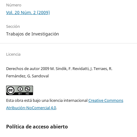
Número
Vol. 20 Núm. 2 (2009)
Sección
Trabajos de Investigación
Licencia
Derechos de autor 2009 M. Sindik, F. Revidatti, J. Terraes, R.
Fernández, G. Sandoval
Esta obra está bajo una licencia internacional
Creative Commons
Atribución-NoComercial 4.0
.
Política de acceso abierto