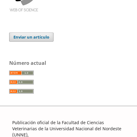
Enviar un artículo
Número actual
Publicación oficial de la Facultad de Ciencias
Veterinarias de la Universidad Nacional del Nordeste
(UNNE),