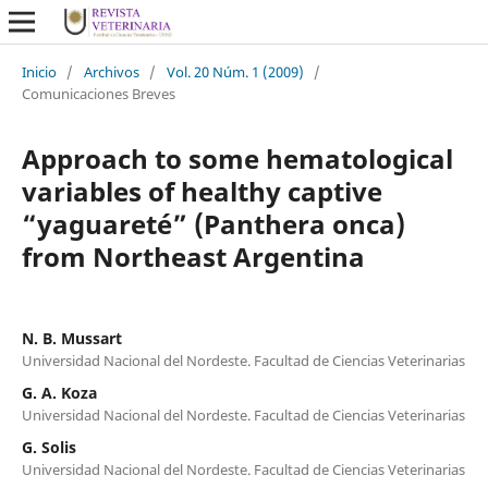
Inicio
/
Archivos
/
Vol. 20 Núm. 1 (2009)
/
Comunicaciones Breves
Approach to some hematological
variables of healthy captive
“yaguareté” (Panthera onca)
from Northeast Argentina
N. B. Mussart
Universidad Nacional del Nordeste. Facultad de Ciencias Veterinarias
G. A. Koza
Universidad Nacional del Nordeste. Facultad de Ciencias Veterinarias
G. Solis
Universidad Nacional del Nordeste. Facultad de Ciencias Veterinarias