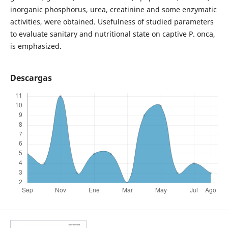
inorganic phosphorus, urea, creatinine and some enzymatic
activities, were obtained. Usefulness of studied parameters
to evaluate sanitary and nutritional state on captive P. onca,
is emphasized.
Descargas