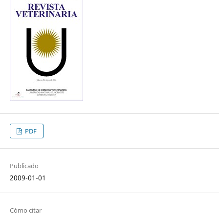
PDF
Publicado
2009-01-01
Cómo citar