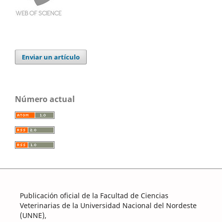
Enviar un artículo
Número actual
Publicación oficial de la Facultad de Ciencias
Veterinarias de la Universidad Nacional del Nordeste
(UNNE),