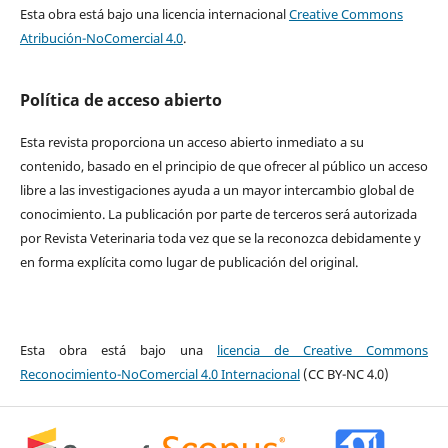
Esta obra está bajo una licencia internacional
Creative Commons
Atribución-NoComercial 4.0
.
Política de acceso abierto
Esta revista proporciona un acceso abierto inmediato a su
contenido, basado en el principio de que ofrecer al público un acceso
libre a las investigaciones ayuda a un mayor intercambio global de
conocimiento. La publicación por parte de terceros será autorizada
por Revista Veterinaria toda vez que se la reconozca debidamente y
en forma explícita como lugar de publicación del original.
Esta obra está bajo una
licencia de Creative Commons
Reconocimiento-NoComercial 4.0 Internacional
(CC BY-NC 4.0)