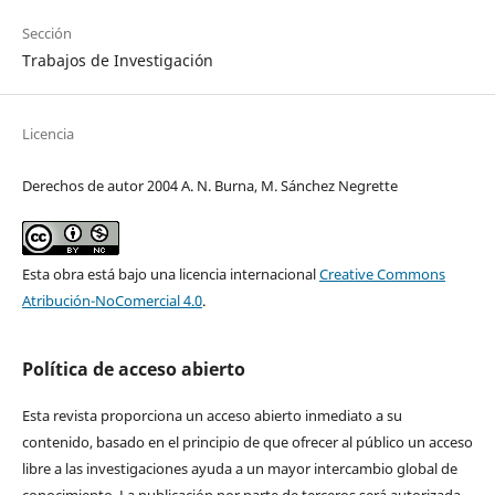
Sección
Trabajos de Investigación
Licencia
Derechos de autor 2004 A. N. Burna, M. Sánchez Negrette
Esta obra está bajo una licencia internacional
Creative Commons
Atribución-NoComercial 4.0
.
Política de acceso abierto
Esta revista proporciona un acceso abierto inmediato a su
contenido, basado en el principio de que ofrecer al público un acceso
libre a las investigaciones ayuda a un mayor intercambio global de
conocimiento. La publicación por parte de terceros será autorizada