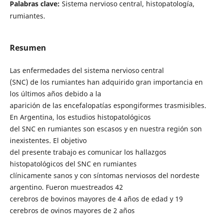
Palabras clave:
Sistema nervioso central, histopatología,
rumiantes.
Resumen
Las enfermedades del sistema nervioso central
(SNC) de los rumiantes han adquirido gran importancia en
los últimos años debido a la
aparición de las encefalopatías espongiformes trasmisibles.
En Argentina, los estudios histopatológicos
del SNC en rumiantes son escasos y en nuestra región son
inexistentes. El objetivo
del presente trabajo es comunicar los hallazgos
histopatológicos del SNC en rumiantes
clínicamente sanos y con síntomas nerviosos del nordeste
argentino. Fueron muestreados 42
cerebros de bovinos mayores de 4 años de edad y 19
cerebros de ovinos mayores de 2 años