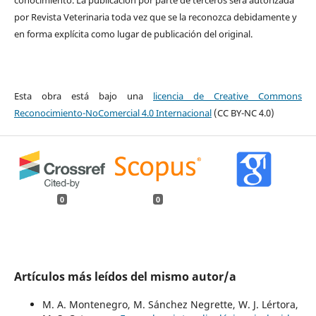
por Revista Veterinaria toda vez que se la reconozca debidamente y
en forma explícita como lugar de publicación del original.
Esta obra está bajo una
licencia de Creative Commons
Reconocimiento-NoComercial 4.0 Internacional
(CC BY-NC 4.0)
0
0
Artículos más leídos del mismo autor/a
M. A. Montenegro, M. Sánchez Negrette, W. J. Lértora,