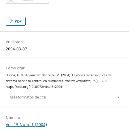
PDF
Publicado
2004-03-07
Cómo citar
Burna, A. N., & Sánchez Negrette, M. (2004). Lesiones microscópicas del
sistema nervioso central en rumiantes.
Revista Veterinaria
,
15
(1), 5–8.
https://doi.org/10.30972/vet.1512004
Más formatos de cita
Número
Vol. 15 Núm. 1 (2004)