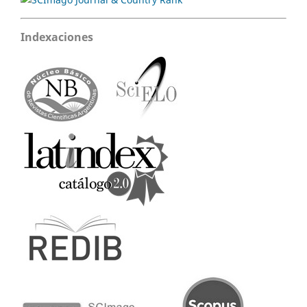
Indexaciones