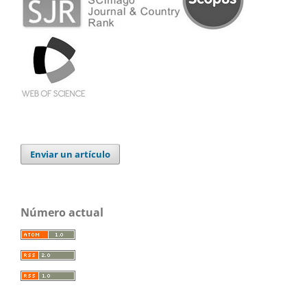
Enviar un artículo
Número actual