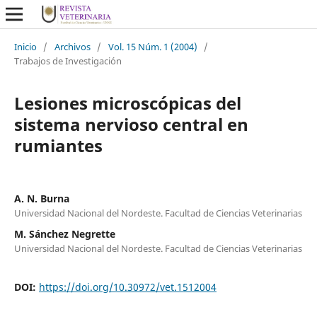
Inicio
/
Archivos
/
Vol. 15 Núm. 1 (2004)
/
Trabajos de Investigación
Lesiones microscópicas del
sistema nervioso central en
rumiantes
A. N. Burna
Universidad Nacional del Nordeste. Facultad de Ciencias Veterinarias
M. Sánchez Negrette
Universidad Nacional del Nordeste. Facultad de Ciencias Veterinarias
DOI:
https://doi.org/10.30972/vet.1512004