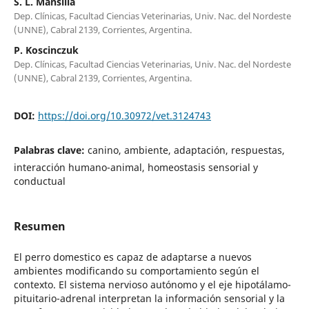
S. L. Mansilla
Dep. Clínicas, Facultad Ciencias Veterinarias, Univ. Nac. del Nordeste
(UNNE), Cabral 2139, Corrientes, Argentina.
P. Koscinczuk
Dep. Clínicas, Facultad Ciencias Veterinarias, Univ. Nac. del Nordeste
(UNNE), Cabral 2139, Corrientes, Argentina.
DOI:
https://doi.org/10.30972/vet.3124743
Palabras clave:
canino, ambiente, adaptación, respuestas,
interacción humano-animal, homeostasis sensorial y
conductual
Resumen
El perro domestico es capaz de adaptarse a nuevos
ambientes modificando su comportamiento según el
contexto. El sistema nervioso autónomo y el eje hipotálamo-
pituitario-adrenal interpretan la información sensorial y la