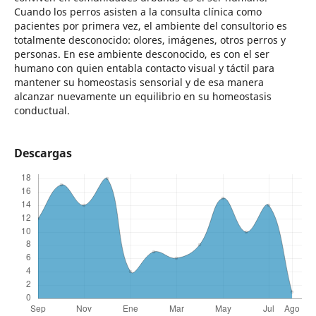
Cuando los perros asisten a la consulta clínica como
pacientes por primera vez, el ambiente del consultorio es
totalmente desconocido: olores, imágenes, otros perros y
personas. En ese ambiente desconocido, es con el ser
humano con quien entabla contacto visual y táctil para
mantener su homeostasis sensorial y de esa manera
alcanzar nuevamente un equilibrio en su homeostasis
conductual.
Descargas