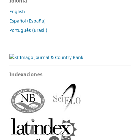
Idioma
English
Español (España)
Português (Brasil)
Indexaciones