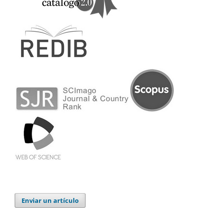
Enviar un artículo