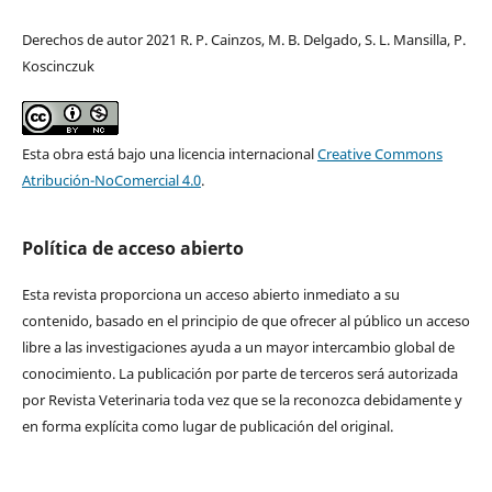
Derechos de autor 2021 R. P. Cainzos, M. B. Delgado, S. L. Mansilla, P.
Koscinczuk
Esta obra está bajo una licencia internacional
Creative Commons
Atribución-NoComercial 4.0
.
Política de acceso abierto
Esta revista proporciona un acceso abierto inmediato a su
contenido, basado en el principio de que ofrecer al público un acceso
libre a las investigaciones ayuda a un mayor intercambio global de
conocimiento. La publicación por parte de terceros será autorizada
por Revista Veterinaria toda vez que se la reconozca debidamente y
en forma explícita como lugar de publicación del original.