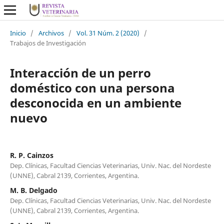
Inicio
/
Archivos
/
Vol. 31 Núm. 2 (2020)
/
Trabajos de Investigación
Interacción de un perro
doméstico con una persona
desconocida en un ambiente
nuevo
R. P. Cainzos
Dep. Clínicas, Facultad Ciencias Veterinarias, Univ. Nac. del Nordeste
(UNNE), Cabral 2139, Corrientes, Argentina.
M. B. Delgado
Dep. Clínicas, Facultad Ciencias Veterinarias, Univ. Nac. del Nordeste
(UNNE), Cabral 2139, Corrientes, Argentina.