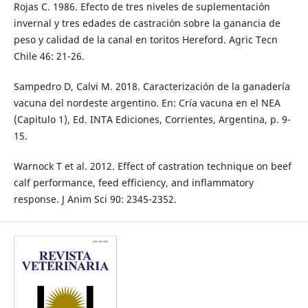
Rojas C. 1986. Efecto de tres niveles de suplementación
invernal y tres edades de castración sobre la ganancia de
peso y calidad de la canal en toritos Hereford. Agric Tecn
Chile 46: 21-26.
Sampedro D, Calvi M. 2018. Caracterización de la ganadería
vacuna del nordeste argentino. En: Cría vacuna en el NEA
(Capitulo 1), Ed. INTA Ediciones, Corrientes, Argentina, p. 9-
15.
Warnock T et al. 2012. Effect of castration technique on beef
calf performance, feed efficiency, and inflammatory
response. J Anim Sci 90: 2345-2352.