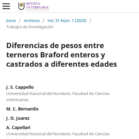
Inicio
/
Archivos
/
Vol. 31 Núm. 1 (2020)
/
Trabajos de Investigación
Diferencias de pesos entre
terneros Braford enteros y
castrados a diferentes edades
J. S. Cappello
Universidad Nacional del Nordeste. Facultad de Ciencias
Veterinarias.
M. C. Bernardis
J. O. Juarez
A. Capellari
Universidad Nacional del Nordeste. Facultad de Ciencias