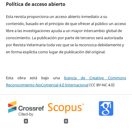
Política de acceso abierto
Esta revista proporciona un acceso abierto inmediato a su
contenido, basado en el principio de que ofrecer al público un acceso
libre a las investigaciones ayuda a un mayor intercambio global de
conocimiento. La publicación por parte de terceros será autorizada
por Revista Veterinaria toda vez que se la reconozca debidamente y
en forma explícita como lugar de publicación del original.
Esta obra está bajo una
licencia de Creative Commons
Reconocimiento-NoComercial 4.0 Internacional
(CC BY-NC 4.0)
0
0