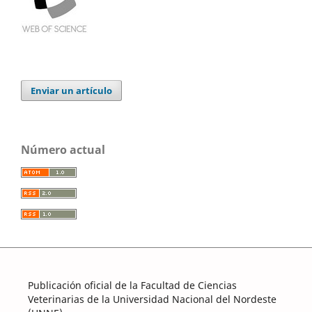
Enviar un artículo
Número actual
Publicación oficial de la Facultad de Ciencias
Veterinarias de la Universidad Nacional del Nordeste