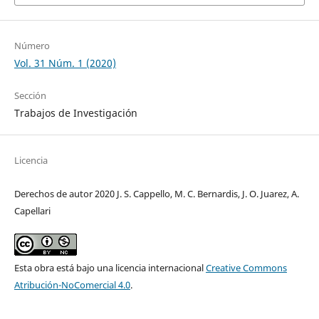
Número
Vol. 31 Núm. 1 (2020)
Sección
Trabajos de Investigación
Licencia
Derechos de autor 2020 J. S. Cappello, M. C. Bernardis, J. O. Juarez, A.
Capellari
Esta obra está bajo una licencia internacional
Creative Commons
Atribución-NoComercial 4.0
.