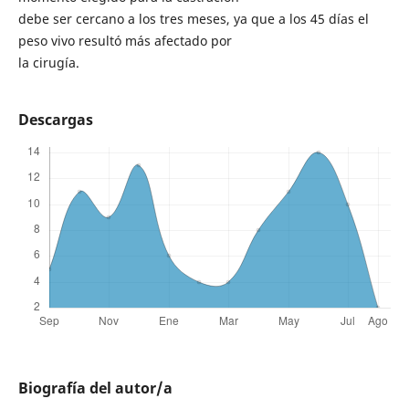
debe ser cercano a los tres meses, ya que a los 45 días el
peso vivo resultó más afectado por
la cirugía.
Descargas
Biografía del autor/a