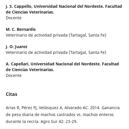
J. S. Cappello,
Universidad Nacional del Nordeste. Facultad
de Ciencias Veterinarias.
Docente
M. C. Bernardis
Veterinario de actividad privada (Tartagal, Santa Fe)
J. O. Juarez
Veterinario de actividad privada (Tartagal, Santa Fe)
A. Capellari,
Universidad Nacional del Nordeste. Facultad
de Ciencias Veterinarias.
Docente
Citas
Arias R, Pérez FJ, Velásquez A, Alvarado AC. 2014. Ganancia
de peso diaria de machos castrados vs. machos enteros
durante la recría. Agro Sur 42: 23-29.