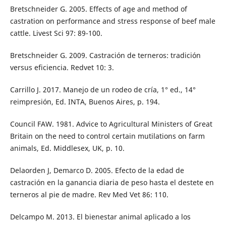
Bretschneider G. 2005. Effects of age and method of
castration on performance and stress response of beef male
cattle. Livest Sci 97: 89-100.
Bretschneider G. 2009. Castración de terneros: tradición
versus eficiencia. Redvet 10: 3.
Carrillo J. 2017. Manejo de un rodeo de cría, 1° ed., 14°
reimpresión, Ed. INTA, Buenos Aires, p. 194.
Council FAW. 1981. Advice to Agricultural Ministers of Great
Britain on the need to control certain mutilations on farm
animals, Ed. Middlesex, UK, p. 10.
Delaorden J, Demarco D. 2005. Efecto de la edad de
castración en la ganancia diaria de peso hasta el destete en
terneros al pie de madre. Rev Med Vet 86: 110.
Delcampo M. 2013. El bienestar animal aplicado a los