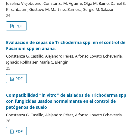
Josefina Viejobueno, Constanza M. Aguirre, Olga M. Baino, Daniel S.
Kirschbaum, Gustavo M. Martínez Zamora, Sergio M. Salazar
24
PDF
Evaluación de cepas de Trichoderma spp. en el control de
Fusarium spp en ananá.
Constanza G. Castillo, Alejandro Pérez, Alfonso Lovato Echeverria,
Ignacio Rollhaiser, María C. Blengini
25
PDF
Compatibilidad “in vitro” de aislados de Trichoderma spp
con fungicidas usados normalmente en el control de
patógenos de suelo
Constanza G. Castillo, Alejandro Pérez, Alfonso Lovato Echeverria
26
PDF