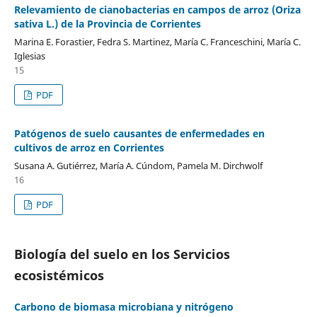
Relevamiento de cianobacterias en campos de arroz (Oriza
sativa L.) de la Provincia de Corrientes
Marina E. Forastier, Fedra S. Martinez, María C. Franceschini, María C.
Iglesias
15
PDF
Patógenos de suelo causantes de enfermedades en
cultivos de arroz en Corrientes
Susana A. Gutiérrez, María A. Cúndom, Pamela M. Dirchwolf
16
PDF
Biología del suelo en los Servicios
ecosistémicos
Carbono de biomasa microbiana y nitrógeno