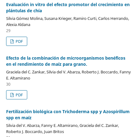
Evaluación in vitro del efecto promotor del crecimiento en
plántulas de chía
Silvia Gómez Molina, Susana Krieger, Ramiro Curti, Carlos Herrando,
Alexia Aldana
29
PDF
Efecto de la combinación de microorganismos benéficos
en el rendimiento de maíz para grano.
Graciela del C. Zankar, Silvia del V. Abarza, Roberto J. Boccardo, Fanny
E. Altamirano
30
PDF
Fertilización biológica con Trichoderma spp y Azospirillum
spp en maíz
Silvia del V. Abarza, Fanny E. Altamirano, Graciela del C. Zankar,
Roberto J. Boccardo, Juan Britos