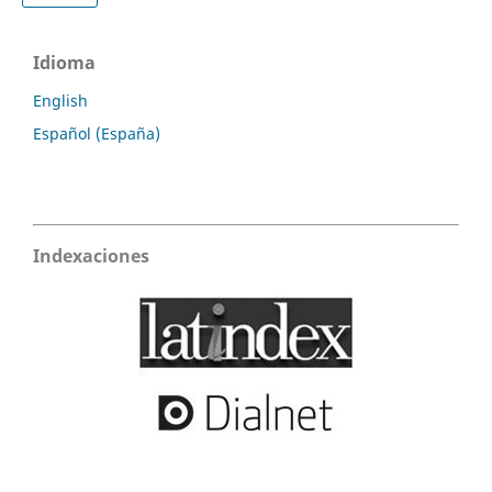
Idioma
English
Español (España)
Indexaciones