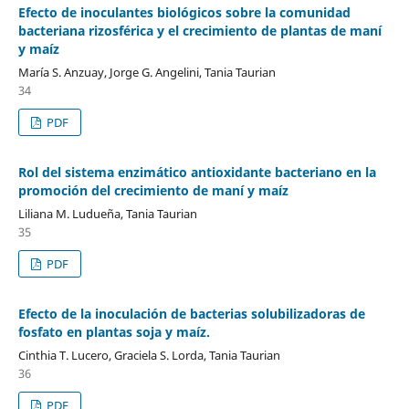
Efecto de inoculantes biológicos sobre la comunidad
bacteriana rizosférica y el crecimiento de plantas de maní
y maíz
María S. Anzuay, Jorge G. Angelini, Tania Taurian
34
PDF
Rol del sistema enzimático antioxidante bacteriano en la
promoción del crecimiento de maní y maíz
Liliana M. Ludueña, Tania Taurian
35
PDF
Efecto de la inoculación de bacterias solubilizadoras de
fosfato en plantas soja y maíz.
Cinthia T. Lucero, Graciela S. Lorda, Tania Taurian
36
PDF