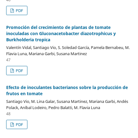
PDF
Promoción del crecimiento de plantas de tomate
inoculadas con Gluconacetobacter diazotrophicus y
Burkholderia tropica
Valentín Vidal, Santiago Vio, S. Soledad García, Pamela Bernabeu, M.
Flavia Luna, Mariana Garbi, Susana Martinez
47
PDF
Efecto de inoculantes bacterianos sobre la producción de
frutos en tomate
Santiago Vio, M. Lina Galar, Susana Martinez, Mariana Garbi, Andés
Polack, Aníbal Lodeiro, Pedro Balatti, M. Flavia Luna
48
PDF