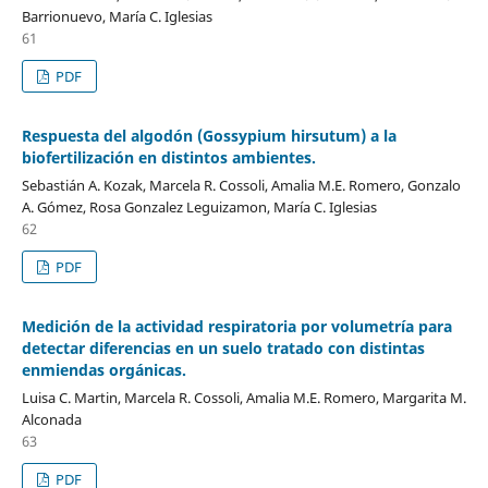
Barrionuevo, María C. Iglesias
61
PDF
Respuesta del algodón (Gossypium hirsutum) a la
biofertilización en distintos ambientes.
Sebastián A. Kozak, Marcela R. Cossoli, Amalia M.E. Romero, Gonzalo
A. Gómez, Rosa Gonzalez Leguizamon, María C. Iglesias
62
PDF
Medición de la actividad respiratoria por volumetría para
detectar diferencias en un suelo tratado con distintas
enmiendas orgánicas.
Luisa C. Martin, Marcela R. Cossoli, Amalia M.E. Romero, Margarita M.
Alconada
63
PDF