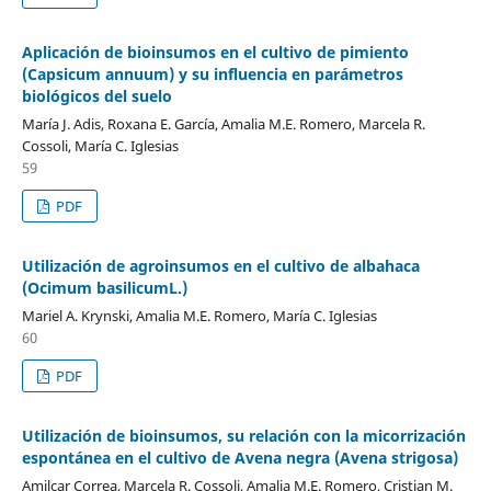
Aplicación de bioinsumos en el cultivo de pimiento
(Capsicum annuum) y su influencia en parámetros
biológicos del suelo
María J. Adis, Roxana E. García, Amalia M.E. Romero, Marcela R.
Cossoli, María C. Iglesias
59
PDF
Utilización de agroinsumos en el cultivo de albahaca
(Ocimum basilicumL.)
Mariel A. Krynski, Amalia M.E. Romero, María C. Iglesias
60
PDF
Utilización de bioinsumos, su relación con la micorrización
espontánea en el cultivo de Avena negra (Avena strigosa)
Amilcar Correa, Marcela R. Cossoli, Amalia M.E. Romero, Cristian M.