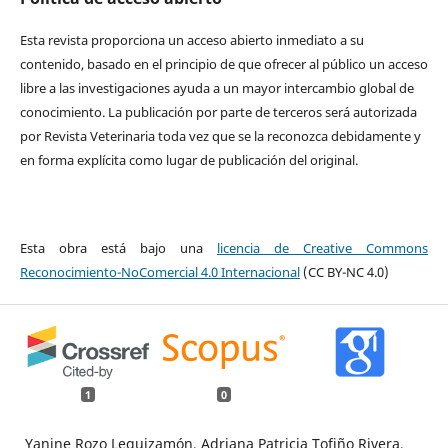
Esta revista proporciona un acceso abierto inmediato a su
contenido, basado en el principio de que ofrecer al público un acceso
libre a las investigaciones ayuda a un mayor intercambio global de
conocimiento. La publicación por parte de terceros será autorizada
por Revista Veterinaria toda vez que se la reconozca debidamente y
en forma explícita como lugar de publicación del original.
Esta obra está bajo una
licencia de Creative Commons
Reconocimiento-NoComercial 4.0 Internacional
(CC BY-NC 4.0)
1
0
Yanine Rozo Leguizamón, Adriana Patricia Tofiño Rivera,