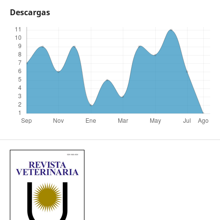
Descargas