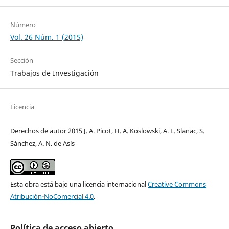
Número
Vol. 26 Núm. 1 (2015)
Sección
Trabajos de Investigación
Licencia
Derechos de autor 2015 J. A. Picot, H. A. Koslowski, A. L. Slanac, S.
Sánchez, A. N. de Asís
Esta obra está bajo una licencia internacional
Creative Commons
Atribución-NoComercial 4.0
.
Política de acceso abierto