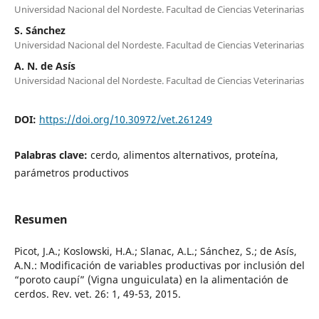
Universidad Nacional del Nordeste. Facultad de Ciencias Veterinarias
S. Sánchez
Universidad Nacional del Nordeste. Facultad de Ciencias Veterinarias
A. N. de Asís
Universidad Nacional del Nordeste. Facultad de Ciencias Veterinarias
DOI:
https://doi.org/10.30972/vet.261249
Palabras clave:
cerdo, alimentos alternativos, proteína,
parámetros productivos
Resumen
Picot, J.A.; Koslowski, H.A.; Slanac, A.L.; Sánchez, S.; de Asís,
A.N.: Modificación de variables productivas por inclusión del
“poroto caupí” (Vigna unguiculata) en la alimentación de
cerdos. Rev. vet. 26: 1, 49-53, 2015.