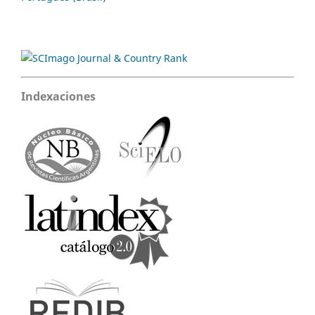
Indexaciones