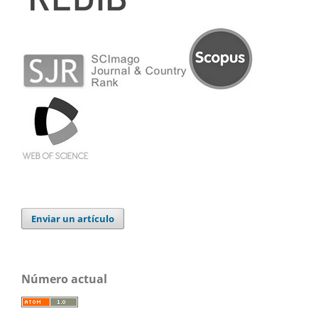
Enviar un artículo
Número actual