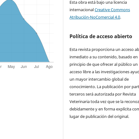
Esta obra está bajo una licencia
internacional
Creative Commons
Atribución-NoComercial 4.0
.
Política de acceso abierto
Esta revista proporciona un acceso ab
inmediato a su contenido, basado en 
principio de que ofrecer al público un
acceso libre a las investigaciones ayu
un mayor intercambio global de
conocimiento. La publicación por par
terceros será autorizada por Revista
Veterinaria toda vez que se la recono
debidamente y en forma explícita co
lugar de publicación del original.