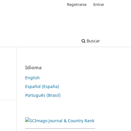
Registrarse
Entrar
Buscar
Idioma
English
Español (España)
Português (Brasil)