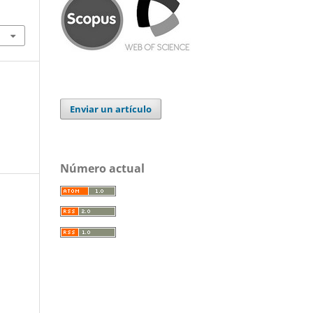
Enviar un artículo
Número actual
.