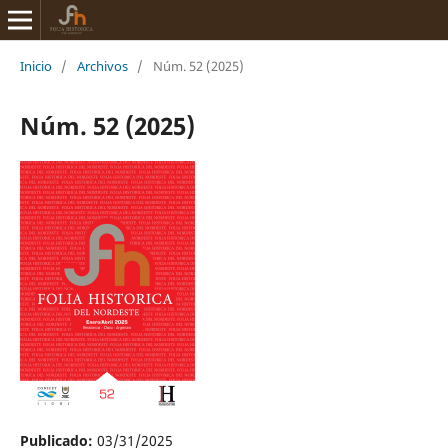
Inicio
/
Archivos
/
Núm. 52 (2025)
Núm. 52 (2025)
Publicado:
03/31/2025