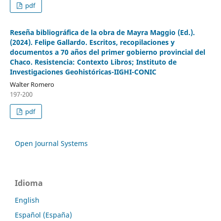
pdf
Reseña bibliográfica de la obra de Mayra Maggio (Ed.).
(2024). Felipe Gallardo. Escritos, recopilaciones y
documentos a 70 años del primer gobierno provincial del
Chaco. Resistencia: Contexto Libros; Instituto de
Investigaciones Geohistóricas-IIGHI-CONIC
Walter Romero
197-200
pdf
Open Journal Systems
Idioma
English
Español (España)