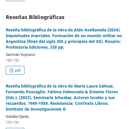
Reseñas Bibliográficas
Reseña bibliográfica de la obra de Aldo Avellaneda (2024).
Inquietudes marciales. Formación de un mundo militar en
Argentina (fines del siglo XIX y principios del XX). Rosario:
Prohistoria Ediciones, 338 pp.
Germán Soprano
189-192
pdf
Reseña bibliográfica de la obra de María Laura Salinas;
Fernando Pozzaglio; Fátima Valenzuela & Ernesto Flores
(Eds.). (2023). Seminario Ichoalay. Actores locales y sus
recuerdos. 1949-1954. Resistencia: ConTexto Libros;
Instituto de Investigaciones G
Natalia Ojeda
193-196