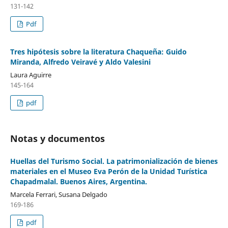
131-142
Pdf
Tres hipótesis sobre la literatura Chaqueña: Guido
Miranda, Alfredo Veiravé y Aldo Valesini
Laura Aguirre
145-164
pdf
Notas y documentos
Huellas del Turismo Social. La patrimonialización de bienes
materiales en el Museo Eva Perón de la Unidad Turística
Chapadmalal. Buenos Aires, Argentina.
Marcela Ferrari, Susana Delgado
169-186
pdf