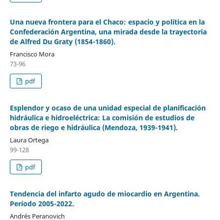
Una nueva frontera para el Chaco: espacio y política en la
Confederación Argentina, una mirada desde la trayectoria
de Alfred Du Graty (1854-1860).
Francisco Mora
73-96
pdf
Esplendor y ocaso de una unidad especial de planificación
hidráulica e hidroeléctrica: La comisión de estudios de
obras de riego e hidráulica (Mendoza, 1939-1941).
Laura Ortega
99-128
pdf
Tendencia del infarto agudo de miocardio en Argentina.
Período 2005-2022.
Andrés Peranovich