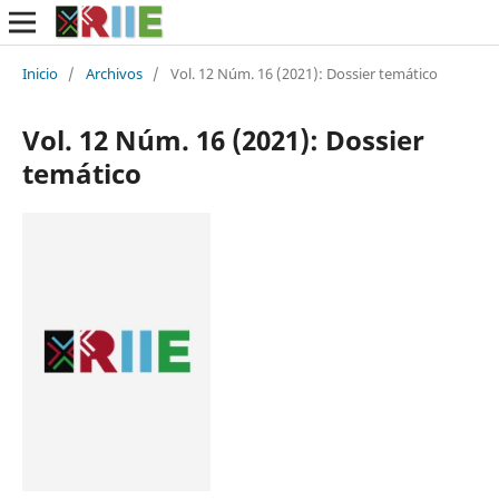
Inicio
/
Archivos
/
Vol. 12 Núm. 16 (2021): Dossier temático
Vol. 12 Núm. 16 (2021): Dossier
temático