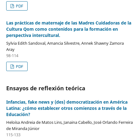
PDF
Las prácticas de maternaje de las Madres Cuidadoras de la
Cultura Qom como contenidos para la formación en
perspectiva intercultural.
Sylvia Edith Sandoval, Amancia Silvestre, Annek Shawny Zamora
Aray
98-114
PDF
Ensayos de reflexión teórica
Infancias, fake news y (des) democratización en América
Latina: ¿cómo establecer otros comienzos a través de la
Educación?
Heloísa Andreia de Matos Lins, Janaina Cabello, José Orlando Ferreira
de Miranda Júnior
115-133