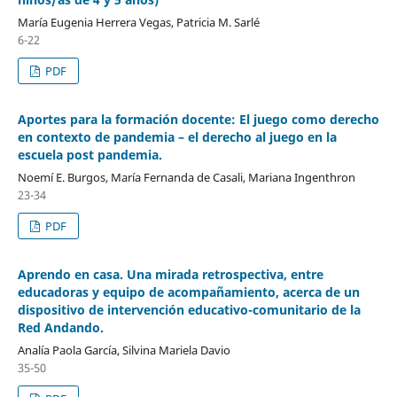
María Eugenia Herrera Vegas, Patricia M. Sarlé
6-22
PDF
Aportes para la formación docente: El juego como derecho
en contexto de pandemia – el derecho al juego en la
escuela post pandemia.
Noemí E. Burgos, María Fernanda de Casali, Mariana Ingenthron
23-34
PDF
Aprendo en casa. Una mirada retrospectiva, entre
educadoras y equipo de acompañamiento, acerca de un
dispositivo de intervención educativo-comunitario de la
Red Andando.
Analía Paola García, Silvina Mariela Davio
35-50