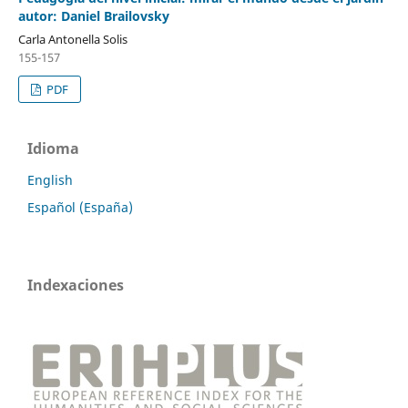
autor: Daniel Brailovsky
Carla Antonella Solis
155-157
PDF
Idioma
English
Español (España)
Indexaciones